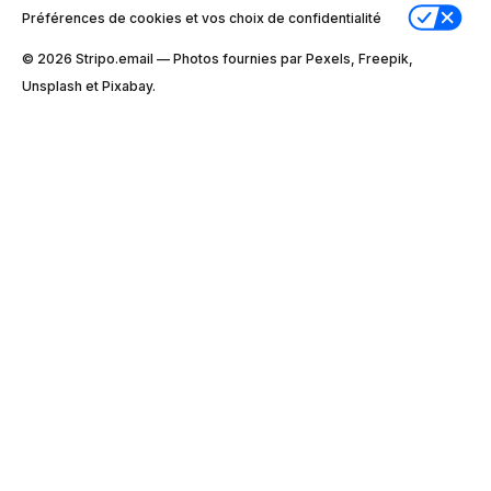
Préférences de cookies et vos choix de confidentialité
© 2026 Stripо.email — Photos fournies par Pexels, Freepik,
Unsplash et Pixabay.