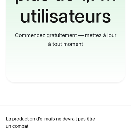
utilisateurs
Commencez gratuitement — mettez à jour
à tout moment
La production d’e-mails ne devrait pas être
un combat.