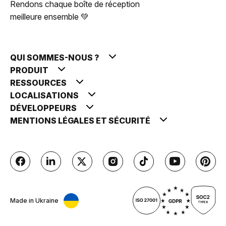
Rendons chaque boîte de réception
meilleure ensemble 💚
QUI SOMMES-NOUS ?
PRODUIT
RESSOURCES
LOCALISATIONS
DÉVELOPPEURS
MENTIONS LÉGALES ET SÉCURITÉ
Made in Ukraine