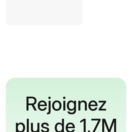
Rejoignez
plus de 1,7M