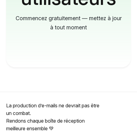
Commencez gratuitement — mettez à jour
à tout moment
La production d’e-mails ne devrait pas être
un combat.
Rendons chaque boîte de réception
meilleure ensemble 💚