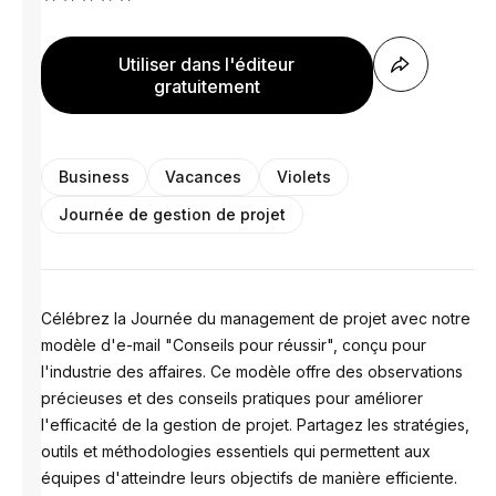
Utiliser dans l'éditeur
gratuitement
Business
Vacances
Violets
Journée de gestion de projet
Célébrez la Journée du management de projet avec notre
modèle d'e-mail "Conseils pour réussir", conçu pour
l'industrie des affaires. Ce modèle offre des observations
précieuses et des conseils pratiques pour améliorer
l'efficacité de la gestion de projet. Partagez les stratégies,
outils et méthodologies essentiels qui permettent aux
équipes d'atteindre leurs objectifs de manière efficiente.