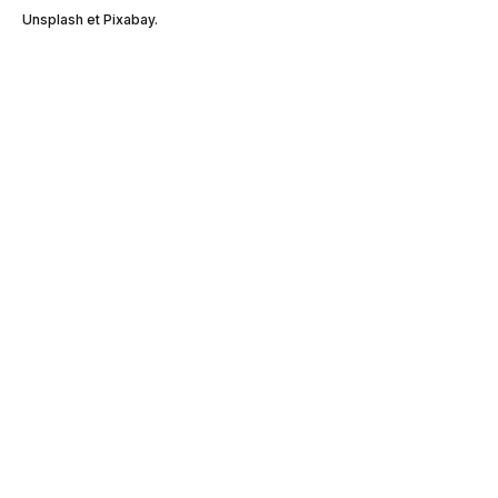
Unsplash et Pixabay.