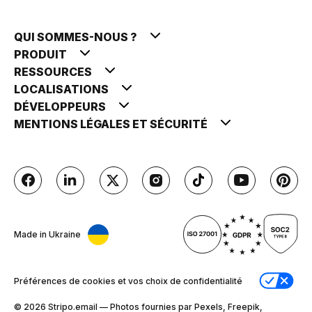
QUI SOMMES-NOUS ?
PRODUIT
RESSOURCES
LOCALISATIONS
DÉVELOPPEURS
MENTIONS LÉGALES ET SÉCURITÉ
Made in Ukraine
Préférences de cookies et vos choix de confidentialité
© 2026 Stripо.email — Photos fournies par Pexels, Freepik,