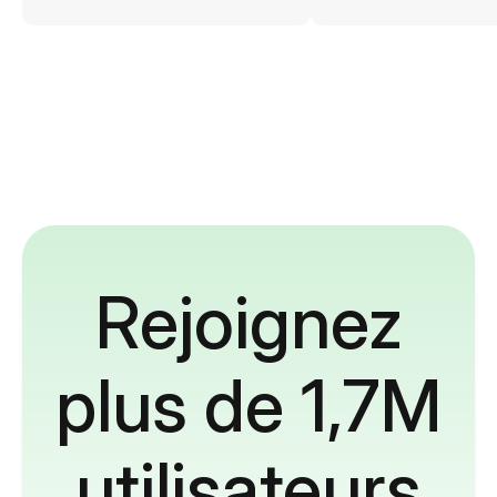
Rejoignez
plus de 1,7M
utilisateurs