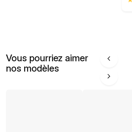
Vous pourriez aimer
nos modèles