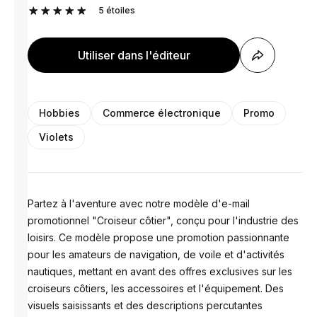
5
étoiles
Utiliser dans l'éditeur
Hobbies
Commerce électronique
Promo
Violets
Partez à l'aventure avec notre modèle d'e-mail
promotionnel "Croiseur côtier", conçu pour l'industrie des
loisirs. Ce modèle propose une promotion passionnante
pour les amateurs de navigation, de voile et d'activités
nautiques, mettant en avant des offres exclusives sur les
croiseurs côtiers, les accessoires et l'équipement. Des
visuels saisissants et des descriptions percutantes