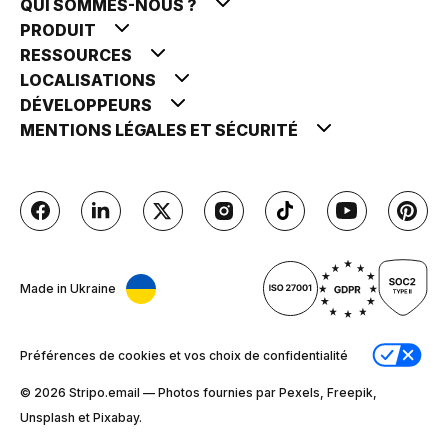
QUI SOMMES-NOUS ?
PRODUIT
RESSOURCES
LOCALISATIONS
DÉVELOPPEURS
MENTIONS LÉGALES ET SÉCURITÉ
Made in Ukraine
Préférences de cookies et vos choix de confidentialité
© 2026 Stripо.email — Photos fournies par Pexels, Freepik,
Unsplash et Pixabay.