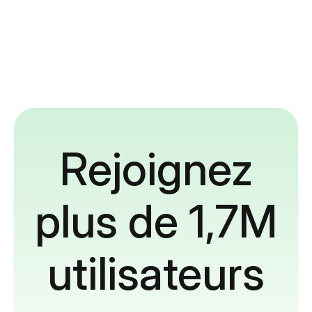
Rejoignez
plus de 1,7M
utilisateurs