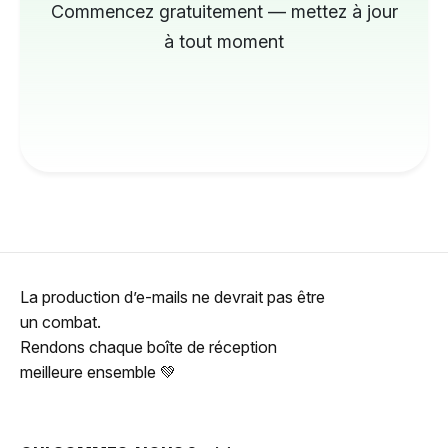
Commencez gratuitement — mettez à jour
à tout moment
La production d’e-mails ne devrait pas être
un combat.
Rendons chaque boîte de réception
meilleure ensemble 💚