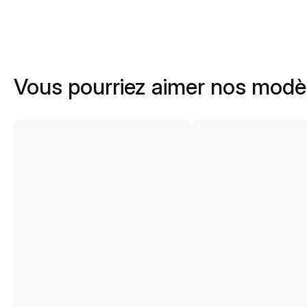
Vous pourriez aimer nos modè