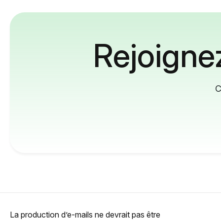
Rejoignez
C
La production d’e-mails ne devrait pas être