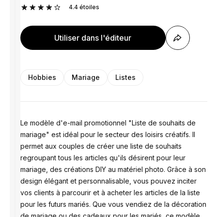
4.4
étoiles
Utiliser dans l'éditeur
Hobbies
Mariage
Listes
Le modèle d'e-mail promotionnel "Liste de souhaits de
mariage" est idéal pour le secteur des loisirs créatifs. Il
permet aux couples de créer une liste de souhaits
regroupant tous les articles qu'ils désirent pour leur
mariage, des créations DIY au matériel photo. Grâce à son
design élégant et personnalisable, vous pouvez inciter
vos clients à parcourir et à acheter les articles de la liste
pour les futurs mariés. Que vous vendiez de la décoration
de mariage ou des cadeaux pour les mariés, ce modèle