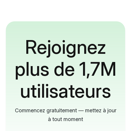
Rejoignez
plus de 1,7M
utilisateurs
Commencez gratuitement — mettez à jour
à tout moment