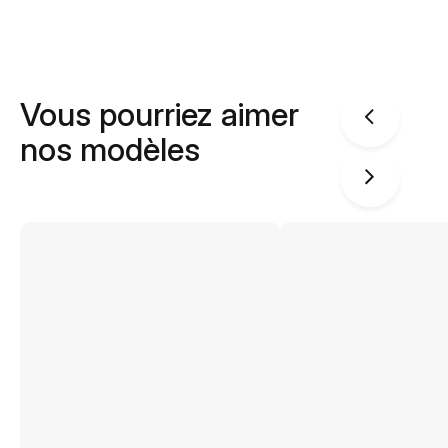
Vous pourriez aimer
nos modèles