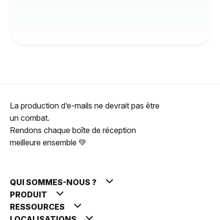
La production d’e-mails ne devrait pas être
un combat.
Rendons chaque boîte de réception
meilleure ensemble 💚
QUI SOMMES-NOUS ?
PRODUIT
RESSOURCES
LOCALISATIONS