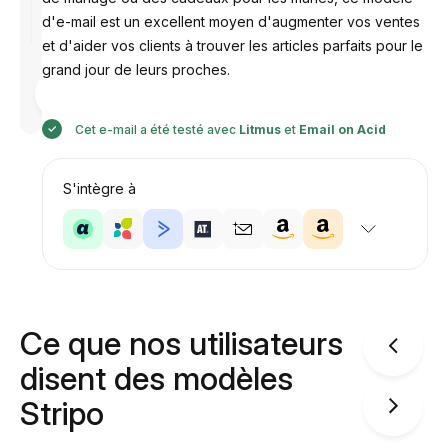
d'e-mail est un excellent moyen d'augmenter vos ventes
et d'aider vos clients à trouver les articles parfaits pour le
grand jour de leurs proches.
Conçu par
Anastasiia
Cet e-mail a été testé avec
Litmus
et
Email on Acid
S'intègre à
Ce que nos utilisateurs
disent des modèles
Stripo