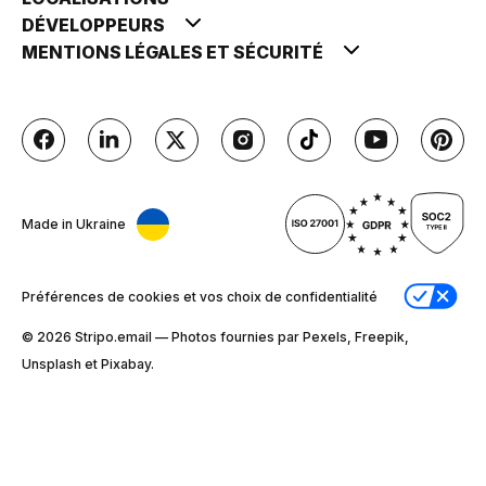
DÉVELOPPEURS
MENTIONS LÉGALES ET SÉCURITÉ
Made in Ukraine
Préférences de cookies et vos choix de confidentialité
© 2026 Stripо.email — Photos fournies par Pexels, Freepik,
Unsplash et Pixabay.