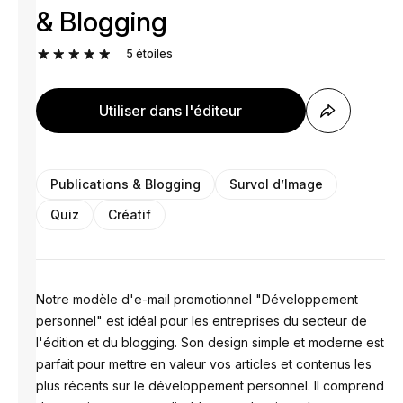
& Blogging
5
étoiles
Utiliser dans l'éditeur
Publications & Blogging
Survol d’Image
Quiz
Créatif
Notre modèle d'e-mail promotionnel "Développement
personnel" est idéal pour les entreprises du secteur de
l'édition et du blogging. Son design simple et moderne est
parfait pour mettre en valeur vos articles et contenus les
plus récents sur le développement personnel. Il comprend