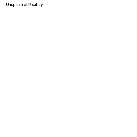
Unsplash et Pixabay.