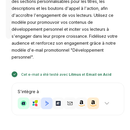
des sections personnalisables pour les titres, les
descriptions et les boutons d'appel à l'action, afin
d'accroître l'engagement de vos lecteurs. Utilisez ce
modèle pour promouvoir vos contenus de
Conçu par
développement personnel et inciter vos lecteurs à
Anastasiia
s'engager dans leur propre croissance. Fidélisez votre
audience et renforcez son engagement grâce à notre
modèle d'e-mail promotionnel "Développement
personnel".
Cet e-mail a été testé avec
Litmus
et
Email on Acid
S'intègre à