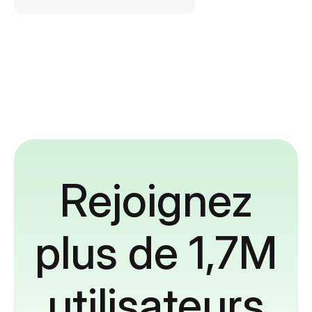
Rejoignez
plus de 1,7M
utilisateurs