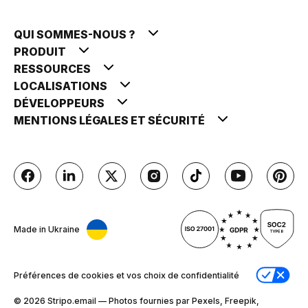
QUI SOMMES-NOUS ?
PRODUIT
RESSOURCES
LOCALISATIONS
DÉVELOPPEURS
MENTIONS LÉGALES ET SÉCURITÉ
Made in Ukraine
Préférences de cookies et vos choix de confidentialité
© 2026 Stripо.email — Photos fournies par Pexels, Freepik,