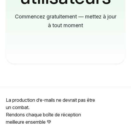
Commencez gratuitement — mettez à jour
à tout moment
La production d’e-mails ne devrait pas être
un combat.
Rendons chaque boîte de réception
meilleure ensemble 💚