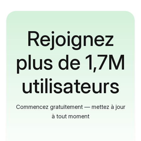
Rejoignez
plus de 1,7M
utilisateurs
Commencez gratuitement — mettez à jour
à tout moment