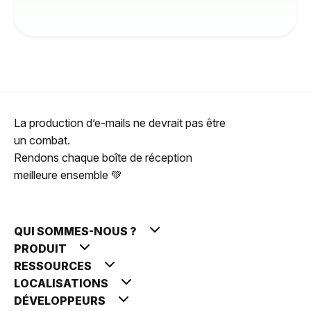
La production d’e-mails ne devrait pas être
un combat.
Rendons chaque boîte de réception
meilleure ensemble 💚
QUI SOMMES-NOUS ?
PRODUIT
RESSOURCES
LOCALISATIONS
DÉVELOPPEURS