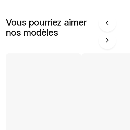
Vous pourriez aimer
nos modèles