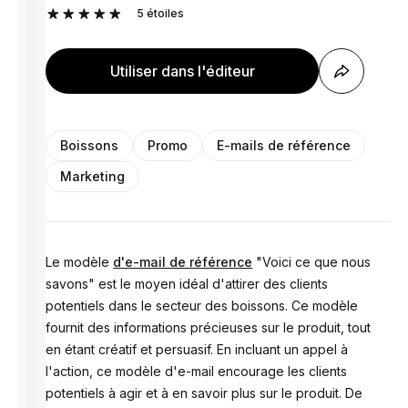
5
étoiles
Utiliser dans l'éditeur
Boissons
Promo
E-mails de référence
Marketing
Le modèle
d'e-mail de référence
"Voici ce que nous
savons" est le moyen idéal d'attirer des clients
potentiels dans le secteur des boissons. Ce modèle
fournit des informations précieuses sur le produit, tout
en étant créatif et persuasif. En incluant un appel à
l'action, ce modèle d'e-mail encourage les clients
potentiels à agir et à en savoir plus sur le produit. De