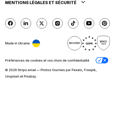
MENTIONS LÉGALES ET SÉCURITÉ
Made in Ukraine
Préférences de cookies et vos choix de confidentialité
© 2026 Stripо.email — Photos fournies par Pexels, Freepik,
Unsplash et Pixabay.