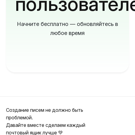
пользовател
Начните бесплатно — обновляйтесь в
любое время
Создание писем не должно быть
проблемой.
Давайте вместе сделаем каждый
почтовый ящик лучше 💚