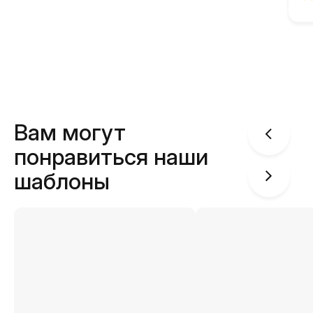
Вам могут
понравиться наши
шаблоны