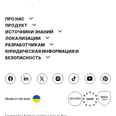
ПРО НАС
ПРОДУКТ
ИСТОЧНИКИ ЗНАНИЙ
ЛОКАЛИЗАЦИИ
РАЗРАБОТЧИКАМ
ЮРИДИЧЕСКАЯ ИНФОРМАЦИЯ И
БЕЗОПАСНОСТЬ
Made in Ukraine