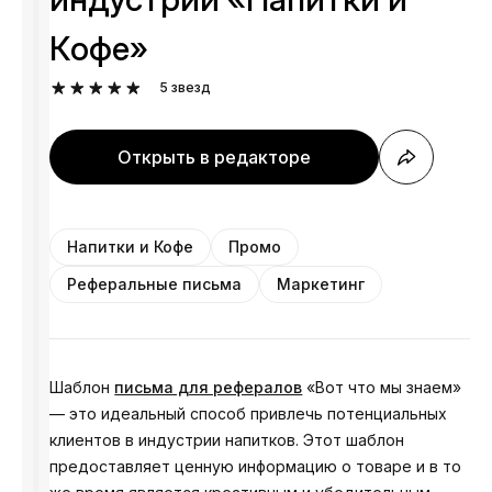
Кофе»
5
звезд
Открыть в редакторе
Напитки и Кофе
Промо
Реферальные письма
Маркетинг
Шаблон
письма для рефералов
«Вот что мы знаем»
— это идеальный способ привлечь потенциальных
клиентов в индустрии напитков. Этот шаблон
предоставляет ценную информацию о товаре и в то