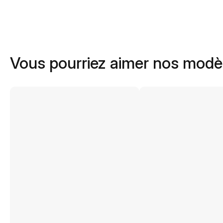
Vous pourriez aimer nos modè