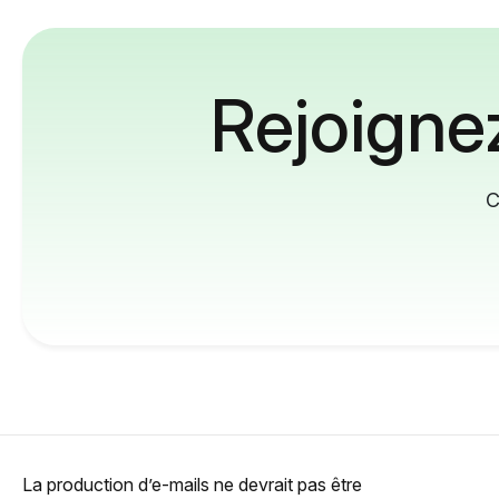
Rejoignez
C
La production d’e-mails ne devrait pas être