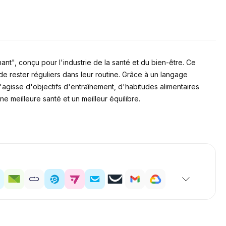
t", conçu pour l'industrie de la santé et du bien-être. Ce
 de rester réguliers dans leur routine. Grâce à un langage
 s'agisse d'objectifs d'entraînement, d'habitudes alimentaires
e meilleure santé et un meilleur équilibre.