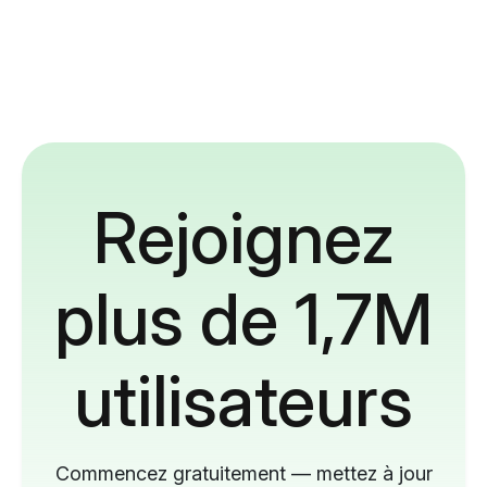
Rejoignez
plus de 1,7M
utilisateurs
Commencez gratuitement — mettez à jour