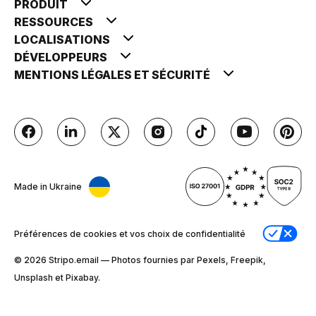
PRODUIT
RESSOURCES
LOCALISATIONS
DÉVELOPPEURS
MENTIONS LÉGALES ET SÉCURITÉ
Made in Ukraine
Préférences de cookies et vos choix de confidentialité
© 2026 Stripо.email — Photos fournies par Pexels, Freepik,
Unsplash et Pixabay.