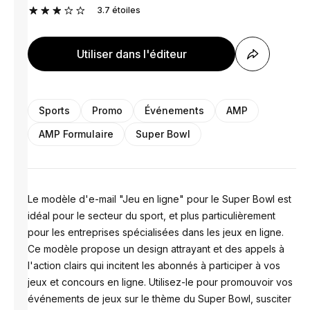
3.7
étoiles
Utiliser dans l'éditeur
Sports
Promo
Événements
AMP
AMP Formulaire
Super Bowl
Le modèle d'e-mail "Jeu en ligne" pour le Super Bowl est
idéal pour le secteur du sport, et plus particulièrement
pour les entreprises spécialisées dans les jeux en ligne.
Ce modèle propose un design attrayant et des appels à
l'action clairs qui incitent les abonnés à participer à vos
jeux et concours en ligne. Utilisez-le pour promouvoir vos
événements de jeux sur le thème du Super Bowl, susciter