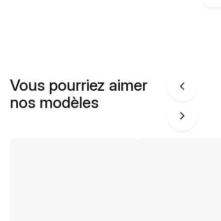
Vous pourriez aimer
nos modèles