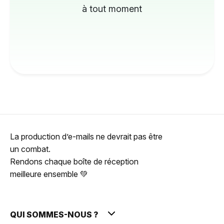
à tout moment
La production d’e-mails ne devrait pas être
un combat.
Rendons chaque boîte de réception
meilleure ensemble 💚
QUI SOMMES-NOUS ?