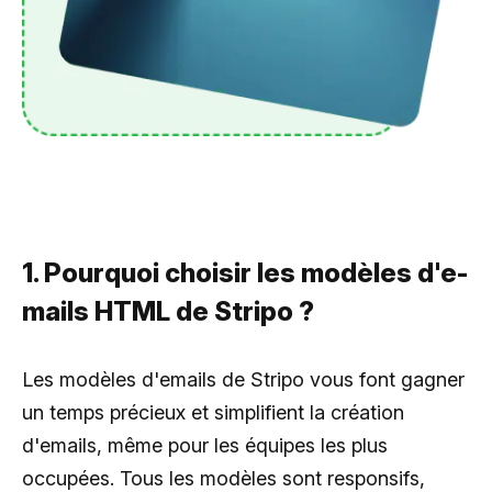
1. Pourquoi choisir les modèles d'e-
mails HTML de Stripo ?
Les modèles d'emails de Stripo vous font gagner
un temps précieux et simplifient la création
d'emails, même pour les équipes les plus
occupées. Tous les modèles sont responsifs,