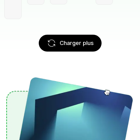
Charger plus