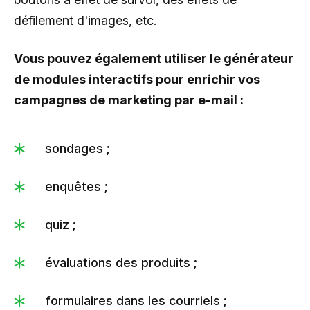
défilement d'images, etc.
Vous pouvez également utiliser le générateur
de modules interactifs pour enrichir vos
campagnes de marketing par e-mail :
sondages ;
enquêtes ;
quiz ;
évaluations des produits ;
formulaires dans les courriels ;