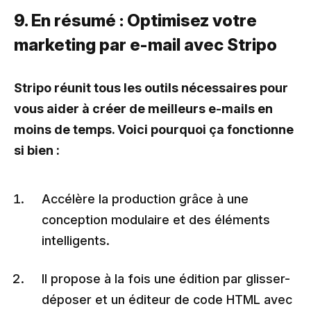
9. En résumé : Optimisez votre
marketing par e-mail avec Stripo
Stripo réunit tous les outils nécessaires pour
vous aider à créer de meilleurs e-mails en
moins de temps. Voici pourquoi ça fonctionne
si bien :
Accélère la production grâce à une
conception modulaire et des éléments
intelligents.
Il propose à la fois une édition par glisser-
déposer et un éditeur de code HTML avec