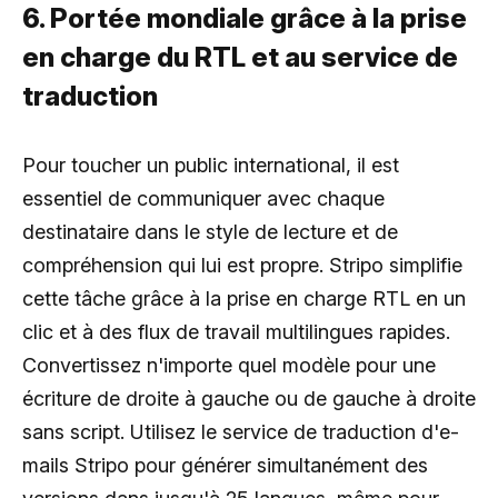
6. Portée mondiale grâce à la prise
en charge du RTL et au service de
traduction
Pour toucher un public international, il est
essentiel de communiquer avec chaque
destinataire dans le style de lecture et de
compréhension qui lui est propre. Stripo simplifie
cette tâche grâce à la prise en charge RTL en un
clic et à des flux de travail multilingues rapides.
Convertissez n'importe quel modèle pour une
écriture de droite à gauche ou de gauche à droite
sans script. Utilisez le service de traduction d'e-
mails Stripo pour générer simultanément des