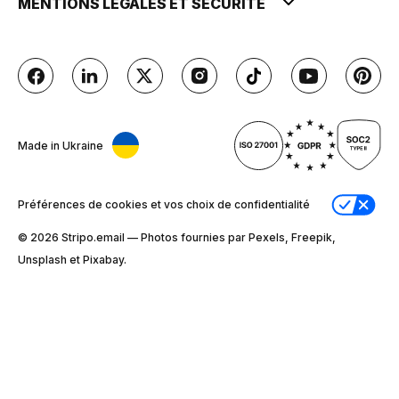
MENTIONS LÉGALES ET SÉCURITÉ
Made in Ukraine
Préférences de cookies et vos choix de confidentialité
© 2026 Stripо.email — Photos fournies par Pexels, Freepik,
Unsplash et Pixabay.