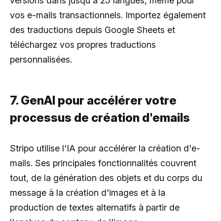
versions dans jusqu'à 25 langues, même pour
vos e-mails transactionnels. Importez également
des traductions depuis Google Sheets et
téléchargez vos propres traductions
personnalisées.
7. GenAI pour accélérer votre
processus de création d'emails
Stripo utilise l'IA pour accélérer la création d'e-
mails. Ses principales fonctionnalités couvrent
tout, de la génération des objets et du corps du
message à la création d'images et à la
production de textes alternatifs à partir de