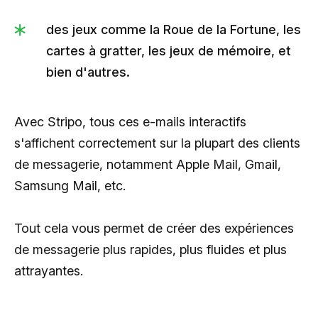
des jeux comme la Roue de la Fortune, les
cartes à gratter, les jeux de mémoire, et
bien d'autres.
Avec Stripo, tous ces e-mails interactifs
s'affichent correctement sur la plupart des clients
de messagerie, notamment Apple Mail, Gmail,
Samsung Mail, etc.
Tout cela vous permet de créer des expériences
de messagerie plus rapides, plus fluides et plus
attrayantes.