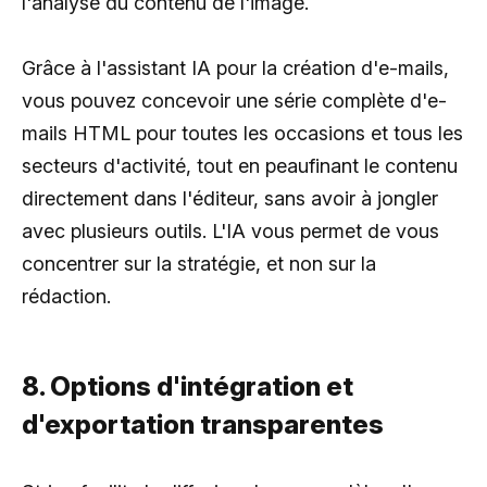
l'analyse du contenu de l'image.
Grâce à l'assistant IA pour la création d'e-mails,
vous pouvez concevoir une série complète d'e-
mails HTML pour toutes les occasions et tous les
secteurs d'activité, tout en peaufinant le contenu
directement dans l'éditeur, sans avoir à jongler
avec plusieurs outils. L'IA vous permet de vous
concentrer sur la stratégie, et non sur la
rédaction.
8. Options d'intégration et
d'exportation transparentes