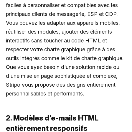
faciles à personnaliser et compatibles avec les
principaux clients de messagerie, ESP et CDP.
Vous pouvez les adapter aux appareils mobiles,
réutiliser des modules, ajouter des éléments
interactifs sans toucher au code HTML et
respecter votre charte graphique grâce à des
outils intégrés comme le kit de charte graphique.
Que vous ayez besoin d'une solution rapide ou
d'une mise en page sophistiquée et complexe,
Stripo vous propose des designs entièrement
personnalisables et performants.
2. Modèles d'e-mails HTML
entièrement responsifs