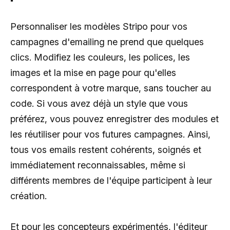
Personnaliser les modèles Stripo pour vos
campagnes d'emailing ne prend que quelques
clics. Modifiez les couleurs, les polices, les
images et la mise en page pour qu'elles
correspondent à votre marque, sans toucher au
code. Si vous avez déjà un style que vous
préférez, vous pouvez enregistrer des modules et
les réutiliser pour vos futures campagnes. Ainsi,
tous vos emails restent cohérents, soignés et
immédiatement reconnaissables, même si
différents membres de l'équipe participent à leur
création.
Et pour les concepteurs expérimentés, l'éditeur