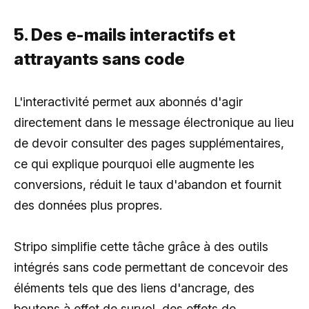
5. Des e-mails interactifs et
attrayants sans code
L'interactivité permet aux abonnés d'agir
directement dans le message électronique au lieu
de devoir consulter des pages supplémentaires,
ce qui explique pourquoi elle augmente les
conversions, réduit le taux d'abandon et fournit
des données plus propres.
Stripo simplifie cette tâche grâce à des outils
intégrés sans code permettant de concevoir des
éléments tels que des liens d'ancrage, des
boutons à effet de survol, des effets de