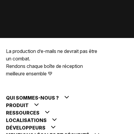
La production d’e-mails ne devrait pas être
un combat.
Rendons chaque boîte de réception
meilleure ensemble 💚
QUI SOMMES-NOUS ?
PRODUIT
RESSOURCES
LOCALISATIONS
DÉVELOPPEURS