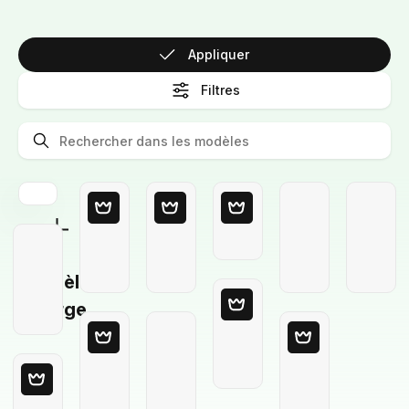
Appliquer
Filtres
Modèle
Vierge