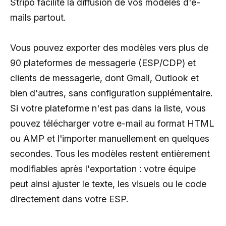
Stripo facilite la diffusion de vos modèles d'e-
mails partout.
Vous pouvez exporter des modèles vers plus de
90 plateformes de messagerie (ESP/CDP) et
clients de messagerie, dont Gmail, Outlook et
bien d'autres, sans configuration supplémentaire.
Si votre plateforme n'est pas dans la liste, vous
pouvez télécharger votre e-mail au format HTML
ou AMP et l'importer manuellement en quelques
secondes. Tous les modèles restent entièrement
modifiables après l'exportation : votre équipe
peut ainsi ajuster le texte, les visuels ou le code
directement dans votre ESP.