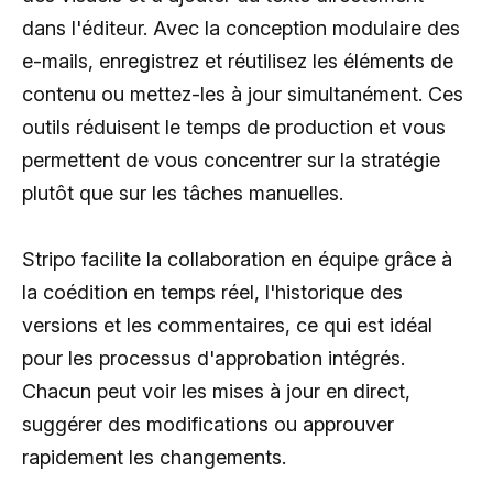
dans l'éditeur. Avec la conception modulaire des
e-mails, enregistrez et réutilisez les éléments de
contenu ou mettez-les à jour simultanément. Ces
outils réduisent le temps de production et vous
permettent de vous concentrer sur la stratégie
plutôt que sur les tâches manuelles.
Stripo facilite la collaboration en équipe grâce à
la coédition en temps réel, l'historique des
versions et les commentaires, ce qui est idéal
pour les processus d'approbation intégrés.
Chacun peut voir les mises à jour en direct,
suggérer des modifications ou approuver
rapidement les changements.