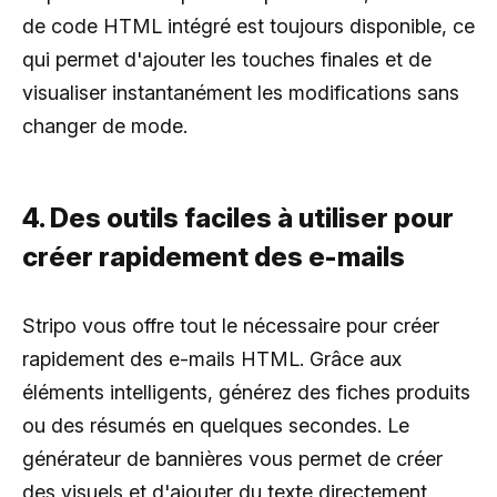
de code HTML intégré est toujours disponible, ce
qui permet d'ajouter les touches finales et de
visualiser instantanément les modifications sans
changer de mode.
4. Des outils faciles à utiliser pour
créer rapidement des e-mails
Stripo vous offre tout le nécessaire pour créer
rapidement des e-mails HTML. Grâce aux
éléments intelligents, générez des fiches produits
ou des résumés en quelques secondes. Le
générateur de bannières vous permet de créer
des visuels et d'ajouter du texte directement