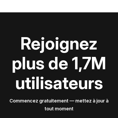
Rejoignez
plus de 1,7M
utilisateurs
Commencez gratuitement — mettez à jour à
tout moment