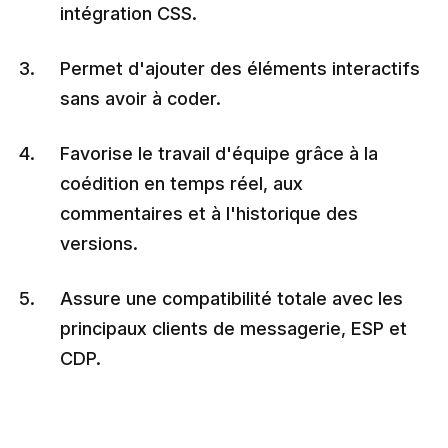
intégration CSS.
Permet d'ajouter des éléments interactifs
sans avoir à coder.
Favorise le travail d'équipe grâce à la
coédition en temps réel, aux
commentaires et à l'historique des
versions.
Assure une compatibilité totale avec les
principaux clients de messagerie, ESP et
CDP.