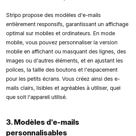
Stripo propose des modèles d'e-mails
entièrement responsifs, garantissant un affichage
optimal sur mobiles et ordinateurs. En mode
mobile, vous pouvez personnaliser la version
mobile en affichant ou masquant des lignes, des
images ou d'autres éléments, et en ajustant les
polices, la taille des boutons et l'espacement
pour les petits écrans. Vous créez ainsi des e-
mails clairs, lisibles et agréables à utiliser, quel
que soit l'appareil utilisé.
3. Modèles d'e-mails
personnalisables