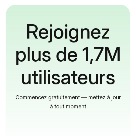
Rejoignez
plus de 1,7M
utilisateurs
Commencez gratuitement — mettez à jour
à tout moment