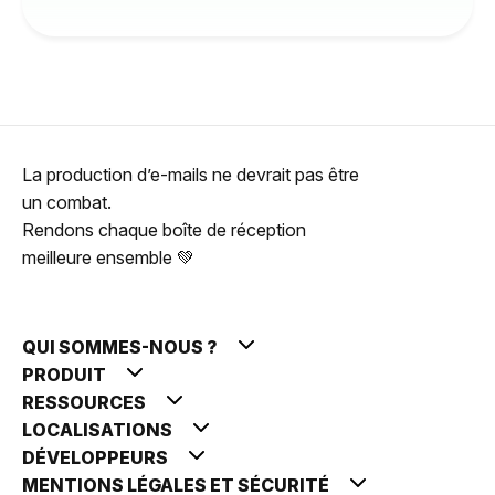
La production d’e-mails ne devrait pas être
un combat.
Rendons chaque boîte de réception
meilleure ensemble 💚
QUI SOMMES-NOUS ?
PRODUIT
RESSOURCES
LOCALISATIONS
DÉVELOPPEURS
MENTIONS LÉGALES ET SÉCURITÉ