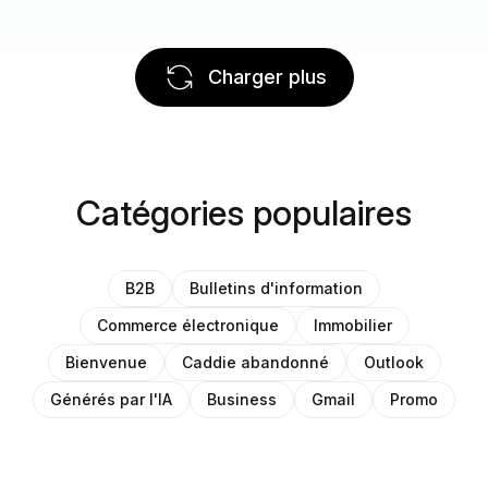
Charger plus
Catégories populaires
B2B
Bulletins d'information
Commerce électronique
Immobilier
Bienvenue
Caddie abandonné
Outlook
Générés par l'IA
Business
Gmail
Promo