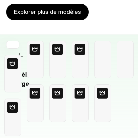
Explorer plus de modèles
Modèle
Vierge