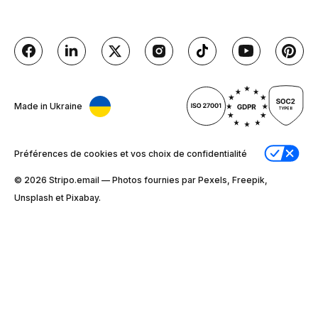
Made in Ukraine
Préférences de cookies et vos choix de confidentialité
© 2026 Stripо.email — Photos fournies par Pexels, Freepik,
Unsplash et Pixabay.