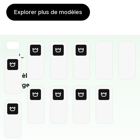
Explorer plus de modèles
Modèle
Vierge