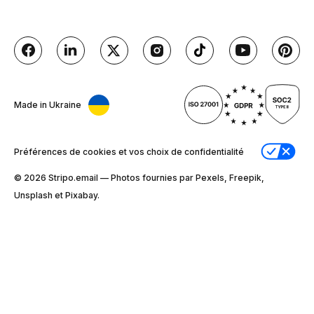
Made in Ukraine
Préférences de cookies et vos choix de confidentialité
© 2026 Stripо.email — Photos fournies par Pexels, Freepik,
Unsplash et Pixabay.