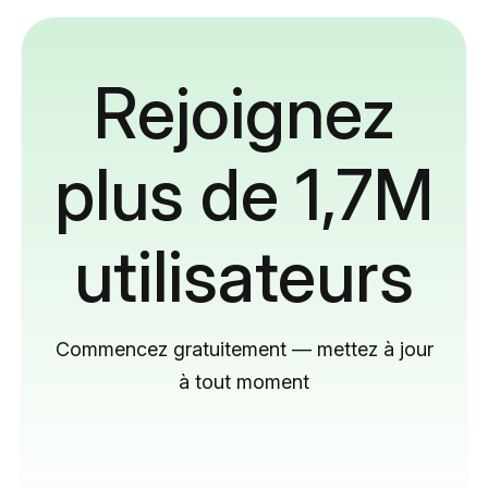
Rejoignez
plus de 1,7M
utilisateurs
Commencez gratuitement — mettez à jour
à tout moment