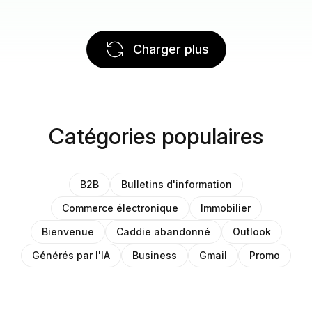
Charger plus
Catégories populaires
B2B
Bulletins d'information
Commerce électronique
Immobilier
Bienvenue
Caddie abandonné
Outlook
Générés par l'IA
Business
Gmail
Promo