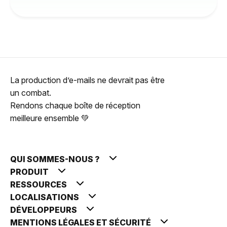
La production d’e-mails ne devrait pas être
un combat.
Rendons chaque boîte de réception
meilleure ensemble 💚
QUI SOMMES-NOUS ?
PRODUIT
RESSOURCES
LOCALISATIONS
DÉVELOPPEURS
MENTIONS LÉGALES ET SÉCURITÉ