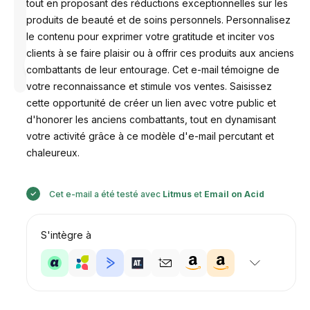
tout en proposant des réductions exceptionnelles sur les
produits de beauté et de soins personnels. Personnalisez
le contenu pour exprimer votre gratitude et inciter vos
clients à se faire plaisir ou à offrir ces produits aux anciens
Conçu par
combattants de leur entourage. Cet e-mail témoigne de
Anastasiia
votre reconnaissance et stimule vos ventes. Saisissez
cette opportunité de créer un lien avec votre public et
d'honorer les anciens combattants, tout en dynamisant
votre activité grâce à ce modèle d'e-mail percutant et
chaleureux.
Cet e-mail a été testé avec
Litmus
et
Email on Acid
S'intègre à