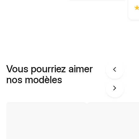
Vous pourriez aimer
nos modèles