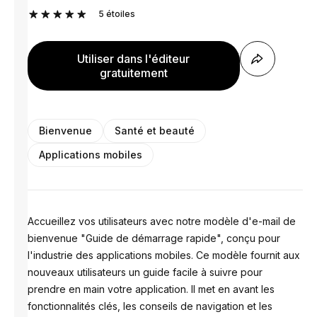
5
étoiles
Utiliser dans l'éditeur
gratuitement
Bienvenue
Santé et beauté
Applications mobiles
Accueillez vos utilisateurs avec notre modèle d'e-mail de
bienvenue "Guide de démarrage rapide", conçu pour
l'industrie des applications mobiles. Ce modèle fournit aux
nouveaux utilisateurs un guide facile à suivre pour
prendre en main votre application. Il met en avant les
fonctionnalités clés, les conseils de navigation et les