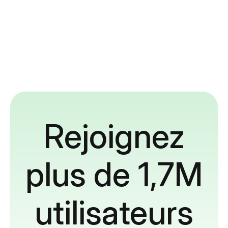
Rejoignez
plus de 1,7M
utilisateurs