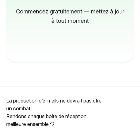
Commencez gratuitement — mettez à jour
à tout moment
La production d’e-mails ne devrait pas être
un combat.
Rendons chaque boîte de réception
meilleure ensemble 💚