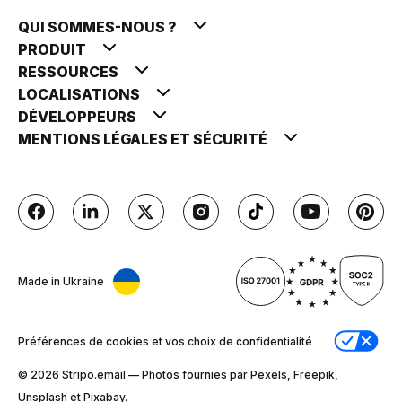
QUI SOMMES-NOUS ?
PRODUIT
RESSOURCES
LOCALISATIONS
DÉVELOPPEURS
MENTIONS LÉGALES ET SÉCURITÉ
Made in Ukraine
Préférences de cookies et vos choix de confidentialité
© 2026 Stripо.email — Photos fournies par Pexels, Freepik,
Unsplash et Pixabay.