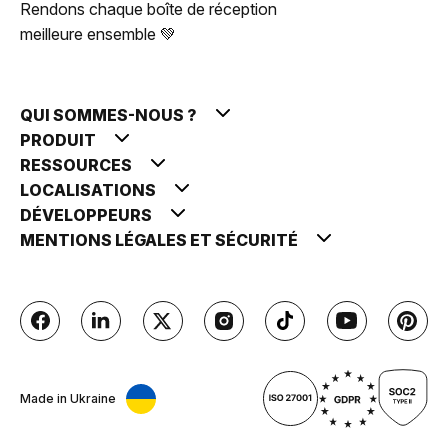
Rendons chaque boîte de réception
meilleure ensemble 💚
QUI SOMMES-NOUS ?
PRODUIT
RESSOURCES
LOCALISATIONS
DÉVELOPPEURS
MENTIONS LÉGALES ET SÉCURITÉ
Made in Ukraine