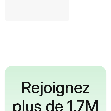
Rejoignez
plus de 1,7M