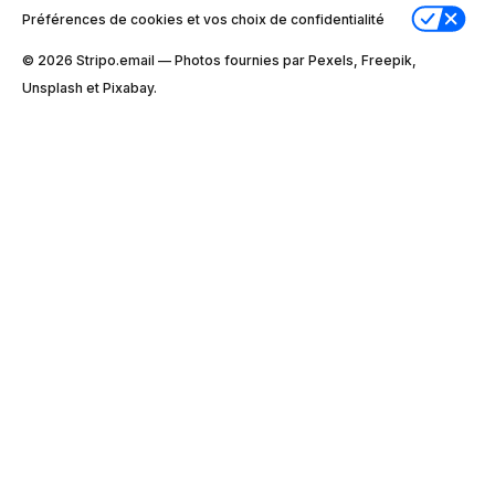
Préférences de cookies et vos choix de confidentialité
© 2026 Stripо.email — Photos fournies par Pexels, Freepik,
Unsplash et Pixabay.