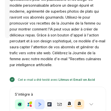
modèle personnalisable arbore un design épuré et
moderne, agrémenté de superbes photos de plats qui
raviront vos abonnés gourmands. Utilisez-le pour
promouvoir vos recettes de la Journée de la femme ou
Conçu par
pour montrer comment l'IA peut vous aider à créer de
Anastasiia
délicieux repas. Grâce à son bouton d'appel à l'action
percutant et à son design sophistiqué, ce modèle d'e-mail
saura capter l'attention de vos abonnés et générer du
trafic vers votre site web. Célébrez la Journée de la
femme avec notre modèle d'e-mail "Recettes culinaires
par intelligence artificielle.
Cet e-mail a été testé avec
Litmus
et
Email on Acid
S'intègre à