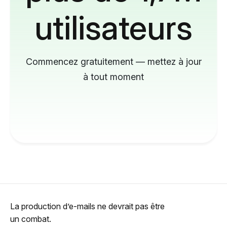
utilisateurs
Commencez gratuitement — mettez à jour
à tout moment
La production d’e-mails ne devrait pas être
un combat.