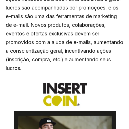
lucros são acompanhadas por promoções, e os
e-mails são uma das ferramentas de marketing
de e-mail. Novos produtos, colaborações,
eventos e ofertas exclusivas devem ser
promovidos com a ajuda de e-mails, aumentando
a conscientização geral, incentivando ações
(inscrição, compra, etc.) e aumentando seus
lucros.