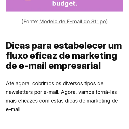
(Fonte:
Modelo de E-mail do Stripo
)
Dicas para estabelecer um
fluxo eficaz de marketing
de e-mail empresarial
Até agora, cobrimos os diversos tipos de
newsletters por e-mail. Agora, vamos torná-las
mais eficazes com estas dicas de marketing de
e-mail.