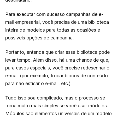
Para executar com sucesso campanhas de e-
mail empresarial, você precisa de uma biblioteca
inteira de modelos para todas as ocasiões e
possíveis opções de campanha.
Portanto, entenda que criar essa biblioteca pode
levar tempo. Além disso, há uma chance de que,
para casos especiais, você precise redesenhar o
e-mail (por exemplo, trocar blocos de conteúdo
para não esticar o e-mail, etc.).
Tudo isso soa complicado, mas o processo se
torna muito mais simples se você usar módulos.
Módulos são elementos universais de um modelo