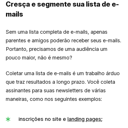
Cresça e segmente sua lista de e-
mails
Sem uma lista completa de e-mails, apenas
parentes e amigos poderão receber seus e-mails.
Portanto, precisamos de uma audiência um
pouco maior, não é mesmo?
Coletar uma lista de e-mails é um trabalho árduo
que traz resultados a longo prazo. Você coleta
assinantes para suas newsletters de várias
maneiras, como nos seguintes exemplos:
inscrições no site e
landing pages
;