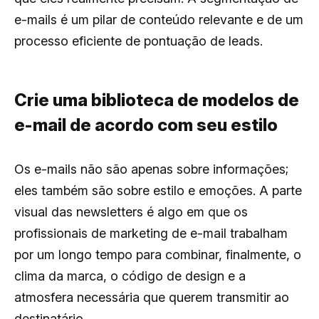
e-mails é um pilar de conteúdo relevante e de um
processo eficiente de pontuação de leads.
Crie uma biblioteca de modelos de
e-mail de acordo com seu estilo
Os e-mails não são apenas sobre informações;
eles também são sobre estilo e emoções. A parte
visual das newsletters é algo em que os
profissionais de marketing de e-mail trabalham
por um longo tempo para combinar, finalmente, o
clima da marca, o código de design e a
atmosfera necessária que querem transmitir ao
destinatário.