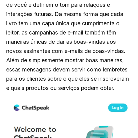
de você e definem o tom para relações e
interações futuras. Da mesma forma que cada
livro tem uma capa única que cumprimenta o
leitor, as campanhas de e-mail também têm
maneiras únicas de dar as boas-vindas aos
novos assinantes com e-mails de boas-vindas.
Além de simplesmente mostrar boas maneiras,
essas mensagens devem servir como lembretes
para os clientes sobre o que eles se inscreveram
e quais produtos ou serviços podem obter.