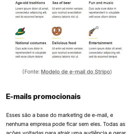
(Fonte:
Modelo de e-mail do Stripo
)
E-mails promocionais
Esses são a base do marketing de e-mail, e
nenhuma empresa pode ficar sem eles. Todas as
ações voltadas para atrair uma audiência e gerar