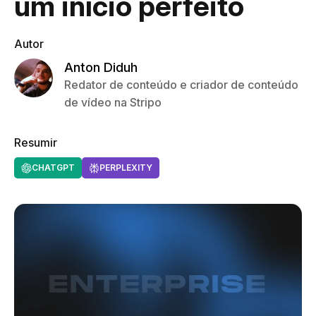
um início perfeito
Autor
Anton Diduh
Redator de conteúdo e criador de conteúdo
de vídeo na Stripo
Resumir
CHATGPT
PERPLEXITY