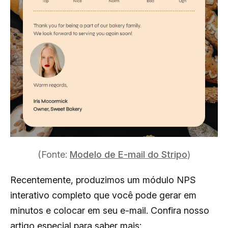
(Fonte:
Modelo de E-mail do Stripo
)
Recentemente, produzimos um módulo NPS
interativo completo que você pode gerar em
minutos e colocar em seu e-mail. Confira nosso
artigo especial para saber mais: