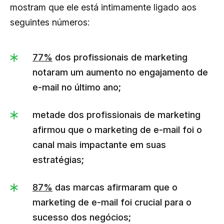
mostram que ele está intimamente ligado aos
seguintes números:
77%
dos profissionais de marketing
notaram um aumento no engajamento de
e-mail no último ano;
metade dos profissionais de marketing
afirmou que o marketing de e-mail foi o
canal mais impactante em suas
estratégias;
87%
das marcas afirmaram que o
marketing de e-mail foi crucial para o
sucesso dos negócios;