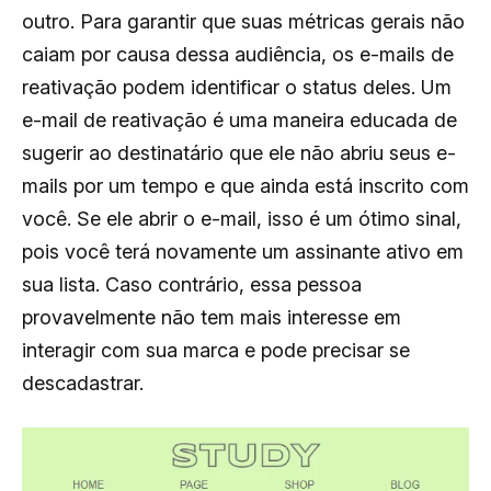
outro. Para garantir que suas métricas gerais não
caiam por causa dessa audiência, os e-mails de
reativação podem identificar o status deles. Um
e-mail de reativação é uma maneira educada de
sugerir ao destinatário que ele não abriu seus e-
mails por um tempo e que ainda está inscrito com
você. Se ele abrir o e-mail, isso é um ótimo sinal,
pois você terá novamente um assinante ativo em
sua lista. Caso contrário, essa pessoa
provavelmente não tem mais interesse em
interagir com sua marca e pode precisar se
descadastrar.