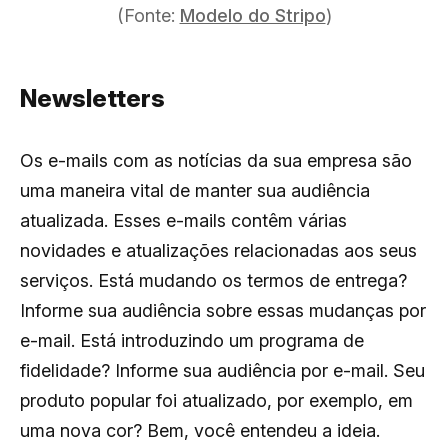
(Fonte:
Modelo do Stripo
)
Newsletters
Os e-mails com as notícias da sua empresa são
uma maneira vital de manter sua audiência
atualizada. Esses e-mails contêm várias
novidades e atualizações relacionadas aos seus
serviços. Está mudando os termos de entrega?
Informe sua audiência sobre essas mudanças por
e-mail. Está introduzindo um programa de
fidelidade? Informe sua audiência por e-mail. Seu
produto popular foi atualizado, por exemplo, em
uma nova cor? Bem, você entendeu a ideia.