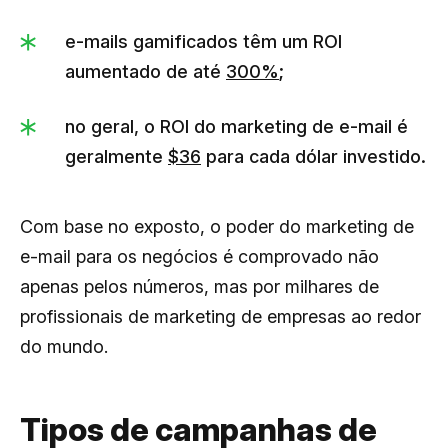
e-mails gamificados têm um ROI
aumentado de até
300%
;
no geral, o ROI do marketing de e-mail é
geralmente
$36
para cada dólar investido.
Com base no exposto, o poder do marketing de
e-mail para os negócios é comprovado não
apenas pelos números, mas por milhares de
profissionais de marketing de empresas ao redor
do mundo.
Tipos de campanhas de