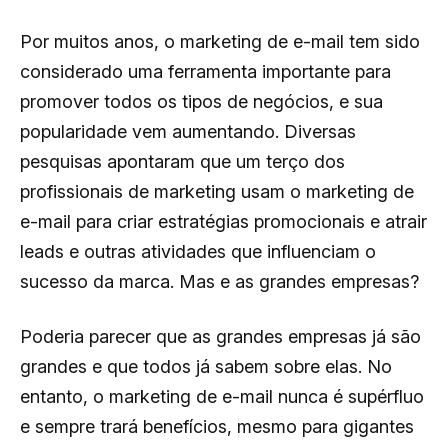
Por muitos anos, o marketing de e-mail tem sido
considerado uma ferramenta importante para
promover todos os tipos de negócios, e sua
popularidade vem aumentando. Diversas
pesquisas apontaram que um terço dos
profissionais de marketing usam o marketing de
e-mail para criar estratégias promocionais e atrair
leads e outras atividades que influenciam o
sucesso da marca. Mas e as grandes empresas?
Poderia parecer que as grandes empresas já são
grandes e que todos já sabem sobre elas. No
entanto, o marketing de e-mail nunca é supérfluo
e sempre trará benefícios, mesmo para gigantes