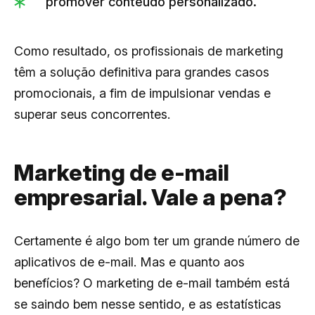
promover conteúdo personalizado.
Como resultado, os profissionais de marketing
têm a solução definitiva para grandes casos
promocionais, a fim de impulsionar vendas e
superar seus concorrentes.
Marketing de e-mail
empresarial. Vale a pena?
Certamente é algo bom ter um grande número de
aplicativos de e-mail. Mas e quanto aos
benefícios? O marketing de e-mail também está
se saindo bem nesse sentido, e as estatísticas