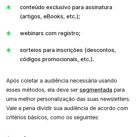
conteúdo exclusivo para assinatura
(artigos, eBooks, etc.);
webinars com registro;
sorteios para inscrições (descontos,
códigos promocionais, etc.).
Após coletar a audiência necessária usando
esses métodos, ela deve ser
segmentada
para
uma melhor personalização das suas newsletters.
Vale a pena dividir sua audiência de acordo com
critérios básicos, como os seguintes: