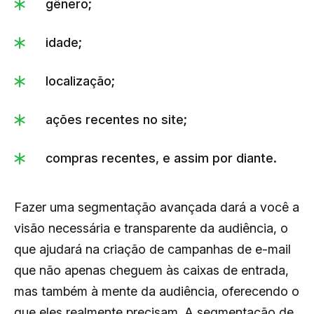
gênero;
idade;
localização;
ações recentes no site;
compras recentes, e assim por diante.
Fazer uma segmentação avançada dará a você a
visão necessária e transparente da audiência, o
que ajudará na criação de campanhas de e-mail
que não apenas cheguem às caixas de entrada,
mas também à mente da audiência, oferecendo o
que eles realmente precisam. A segmentação de