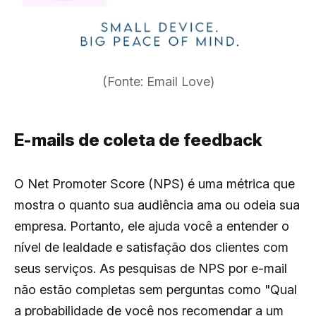
(Fonte: Email Love)
E-mails de coleta de feedback
O Net Promoter Score (NPS) é uma métrica que
mostra o quanto sua audiência ama ou odeia sua
empresa. Portanto, ele ajuda você a entender o
nível de lealdade e satisfação dos clientes com
seus serviços. As pesquisas de NPS por e-mail
não estão completas sem perguntas como "Qual
a probabilidade de você nos recomendar a um