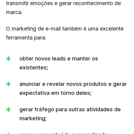
transmitir emoções e gerar reconhecimento de
marca.
O marketing de e-mail também é uma excelente
ferramenta para:
obter novos leads e manter os
existentes;
anunciar e revelar novos produtos e gerar
expectativa em torno deles;
gerar tráfego para outras atividades de
marketing;