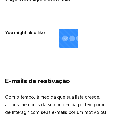
You might also like
E-mails de reativação
Com o tempo, à medida que sua lista cresce,
alguns membros da sua audiência podem parar
de interagir com seus e-mails por um motivo ou