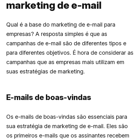
marketing de e-mail
Qual é a base do marketing de e-mail para
empresas? A resposta simples é que as
campanhas de e-mail são de diferentes tipos e
para diferentes objetivos. É hora de considerar as
campanhas que as empresas mais utilizam em
suas estratégias de marketing.
E-mails de boas-vindas
Os e-mails de boas-vindas são essenciais para
sua estratégia de marketing de e-mail. Eles são
os primeiros e-mails que os assinantes recebem