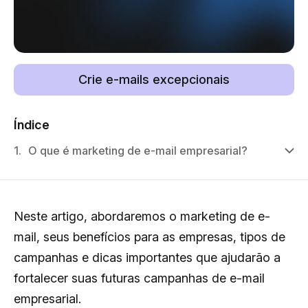
Crie e-mails excepcionais
Índice
1.
O que é marketing de e-mail empresarial?
Neste artigo, abordaremos o marketing de e-
mail, seus benefícios para as empresas, tipos de
campanhas e dicas importantes que ajudarão a
fortalecer suas futuras campanhas de e-mail
empresarial.