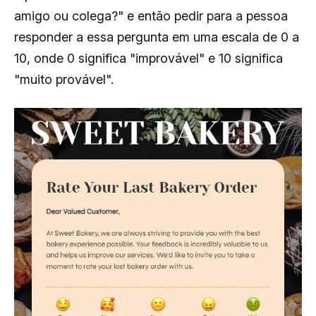
amigo ou colega?" e então pedir para a pessoa
responder a essa pergunta em uma escala de 0 a
10, onde 0 significa "improvável" e 10 significa
"muito provável".