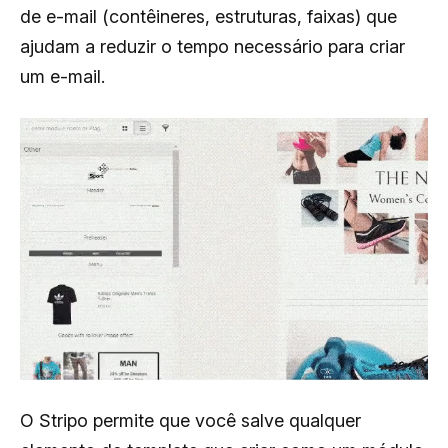
de e-mail (contêineres, estruturas, faixas) que
ajudam a reduzir o tempo necessário para criar
um e-mail.
O Stripo permite que você salve qualquer