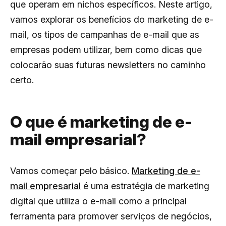
que operam em nichos específicos. Neste artigo,
vamos explorar os benefícios do marketing de e-
mail, os tipos de campanhas de e-mail que as
empresas podem utilizar, bem como dicas que
colocarão suas futuras newsletters no caminho
certo.
O que é marketing de e-
mail empresarial?
Vamos começar pelo básico.
Marketing de e-
mail empresarial
é uma estratégia de marketing
digital que utiliza o e-mail como a principal
ferramenta para promover serviços de negócios,