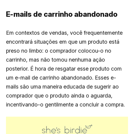
E-mails de carrinho abandonado
Em contextos de vendas, você frequentemente
encontrará situações em que um produto está
preso no limbo: o comprador colocou-o no
carrinho, mas não tomou nenhuma ação
posterior. É hora de resgatar esse produto com
um e-mail de carrinho abandonado. Esses e-
mails são uma maneira educada de sugerir ao
comprador que o produto ainda o aguarda,
incentivando-o gentilmente a concluir a compra.