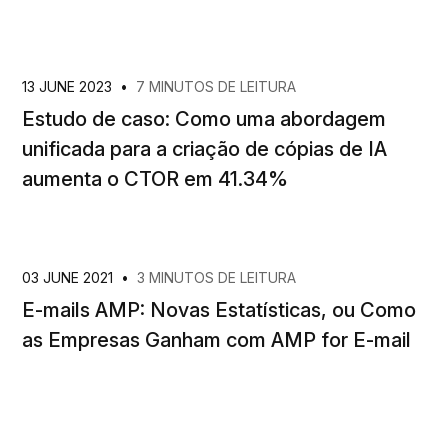
13 JUNE 2023
•
7 MINUTOS DE LEITURA
Estudo de caso: Como uma abordagem
unificada para a criação de cópias de IA
aumenta o CTOR em 41.34%
03 JUNE 2021
•
3 MINUTOS DE LEITURA
E-mails AMP: Novas Estatísticas, ou Como
as Empresas Ganham com AMP for E-mail