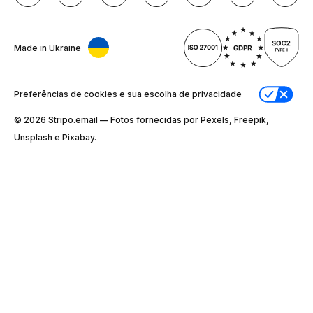
Made in Ukraine
Preferências de cookies e sua escolha de privacidade
© 2026 Stripо.email — Fotos fornecidas por Pexels, Freepik,
Unsplash e Pixabay.