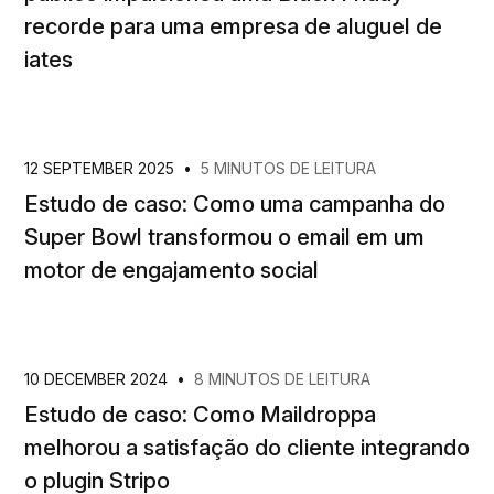
recorde para uma empresa de aluguel de
iates
12 SEPTEMBER 2025
•
5 MINUTOS DE LEITURA
Estudo de caso: Como uma campanha do
Super Bowl transformou o email em um
motor de engajamento social
10 DECEMBER 2024
•
8 MINUTOS DE LEITURA
Estudo de caso: Como Maildroppa
melhorou a satisfação do cliente integrando
o plugin Stripo