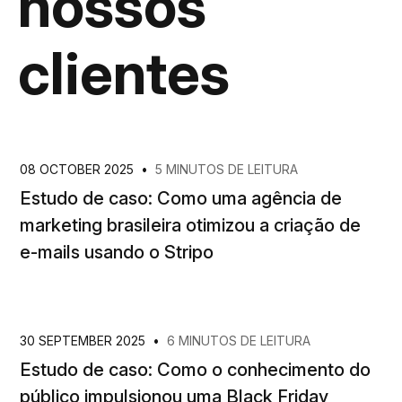
nossos
clientes
08 OCTOBER 2025
•
5 MINUTOS DE LEITURA
Estudo de caso: Como uma agência de
marketing brasileira otimizou a criação de
e-mails usando o Stripo
30 SEPTEMBER 2025
•
6 MINUTOS DE LEITURA
Estudo de caso: Como o conhecimento do
público impulsionou uma Black Friday