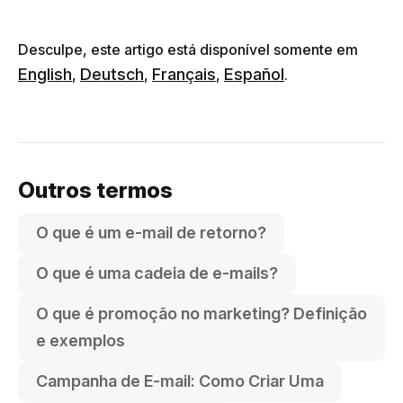
Desculpe, este artigo está disponível somente em
English
Deutsch
Français
Español
,
,
,
.
Outros termos
O que é um e-mail de retorno?
O que é uma cadeia de e-mails?
O que é promoção no marketing? Definição
e exemplos
Campanha de E-mail: Como Criar Uma