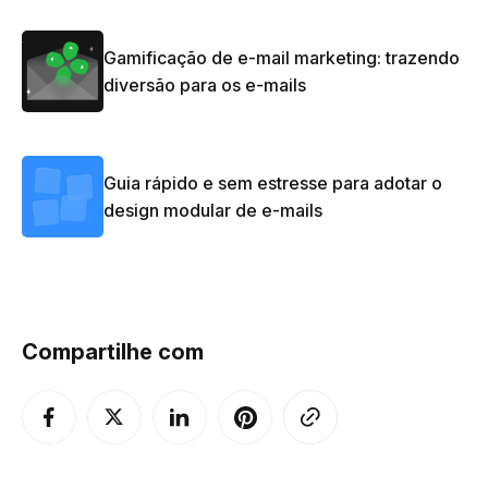
Gamificação de e-mail marketing: trazendo
diversão para os e-mails
Guia rápido e sem estresse para adotar o
design modular de e-mails
Compartilhe com