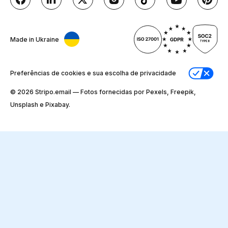
Made in Ukraine
Preferências de cookies e sua escolha de privacidade
© 2026 Stripо.email — Fotos fornecidas por Pexels, Freepik,
Unsplash e Pixabay.