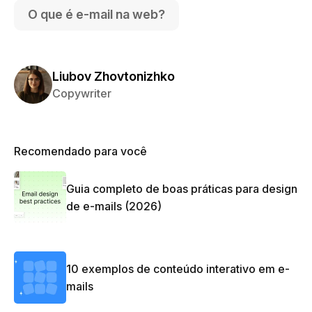
O que é e-mail na web?
Liubov Zhovtonizhko
Copywriter
Recomendado para você
Guia completo de boas práticas para design
de e-mails (2026)
10 exemplos de conteúdo interativo em e-
mails