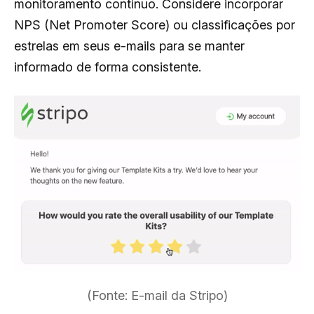
monitoramento contínuo. Considere incorporar
NPS (Net Promoter Score) ou classificações por
estrelas em seus e-mails para se manter
informado de forma consistente.
(Fonte: E-mail da Stripo)