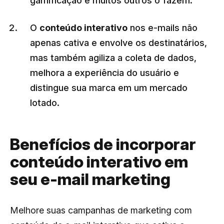
gamificação e muitos outros o fazem.
O
conteúdo interativo
nos e-mails não
apenas cativa e envolve os destinatários,
mas também agiliza a coleta de dados,
melhora a experiência do usuário e
distingue sua marca em um mercado
lotado.
Benefícios de incorporar
conteúdo interativo em
seu e-mail marketing
Melhore suas campanhas de marketing com