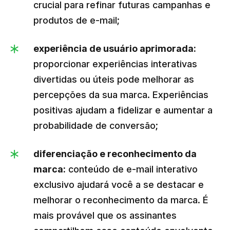
crucial para refinar futuras campanhas e
produtos de e-mail;
experiência de usuário aprimorada:
proporcionar experiências interativas
divertidas ou úteis pode melhorar as
percepções da sua marca. Experiências
positivas ajudam a fidelizar e aumentar a
probabilidade de conversão;
diferenciação e reconhecimento da
marca:
conteúdo de e-mail interativo
exclusivo ajudará você a se destacar e
melhorar o reconhecimento da marca. É
mais provável que os assinantes