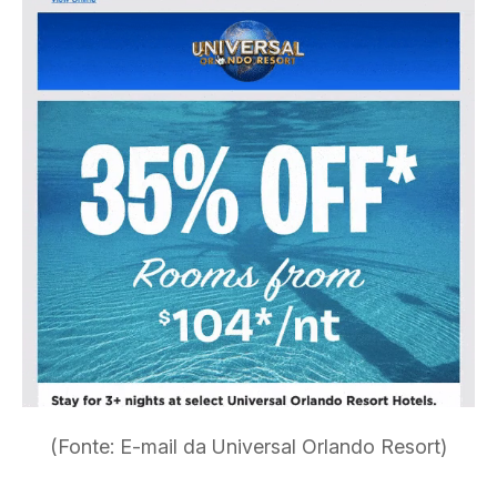
(Fonte: E-mail da Universal Orlando Resort)