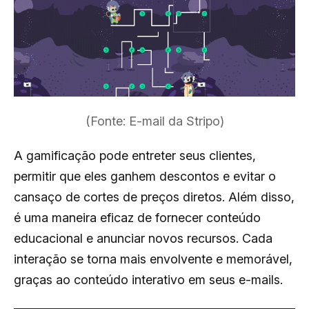
(Fonte: E-mail da Stripo)
A gamificação pode entreter seus clientes,
permitir que eles ganhem descontos e evitar o
cansaço de cortes de preços diretos. Além disso,
é uma maneira eficaz de fornecer conteúdo
educacional e anunciar novos recursos. Cada
interação se torna mais envolvente e memorável,
graças ao conteúdo interativo em seus e-mails.