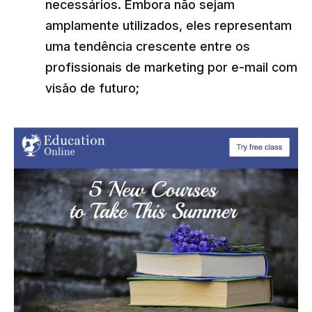
necessários. Embora não sejam
amplamente utilizados, eles representam
uma tendência crescente entre os
profissionais de marketing por e-mail com
visão de futuro;