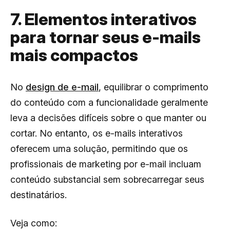
7. Elementos interativos
para tornar seus e-mails
mais compactos
No
design de e-mail
, equilibrar o comprimento
do conteúdo com a funcionalidade geralmente
leva a decisões difíceis sobre o que manter ou
cortar. No entanto, os e-mails interativos
oferecem uma solução, permitindo que os
profissionais de marketing por e-mail incluam
conteúdo substancial sem sobrecarregar seus
destinatários.
Veja como: