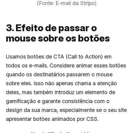
(Fonte: E-mail da Stripo)
3. Efeito de passar o
mouse sobre os botões
Usamos botões de CTA (Call to Action) em
todos os e-mails. Considere animar esses botões
quando os destinatários passarem o mouse
sobre eles. Isso não apenas chama a atenção
deles, mas também introduz um elemento de
gamificação e garante consistência com o
design da sua marca, especialmente se o seu site
apresentar botões animados por CSS.