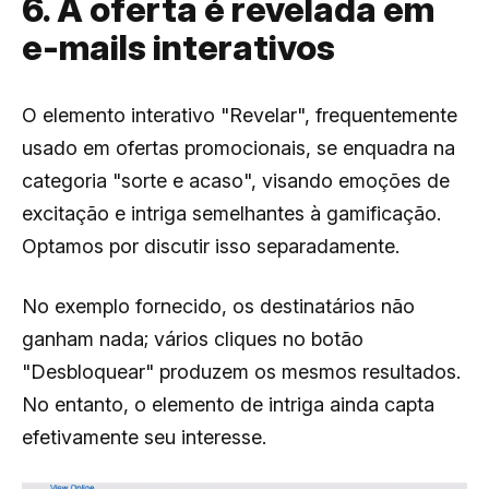
6. A oferta é revelada em
e-mails interativos
O elemento interativo "Revelar", frequentemente
usado em ofertas promocionais, se enquadra na
categoria "sorte e acaso", visando emoções de
excitação e intriga semelhantes à gamificação.
Optamos por discutir isso separadamente.
No exemplo fornecido, os destinatários não
ganham nada; vários cliques no botão
"Desbloquear" produzem os mesmos resultados.
No entanto, o elemento de intriga ainda capta
efetivamente seu interesse.