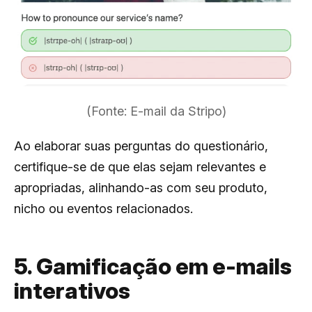
(Fonte: E-mail da Stripo)
Ao elaborar suas perguntas do questionário,
certifique-se de que elas sejam relevantes e
apropriadas, alinhando-as com seu produto,
nicho ou eventos relacionados.
5. Gamificação em e-mails
interativos