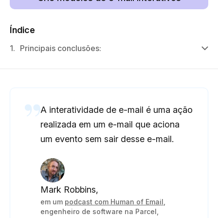
Índice
1.
Principais conclusões:
A interatividade de e-mail é uma ação
realizada em um e-mail que aciona
um evento sem sair desse e-mail.
Mark Robbins,
em um
podcast com Human of Email
,
engenheiro de software na Parcel,