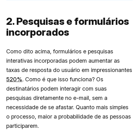
2. Pesquisas e formulários
incorporados
Como dito acima, formulários e pesquisas
interativas incorporadas podem aumentar as
taxas de resposta do usuário em impressionantes
520%
. Como é que isso funciona? Os
destinatários podem interagir com suas
pesquisas diretamente no e-mail, sem a
necessidade de se afastar. Quanto mais simples
o processo, maior a probabilidade de as pessoas
participarem.