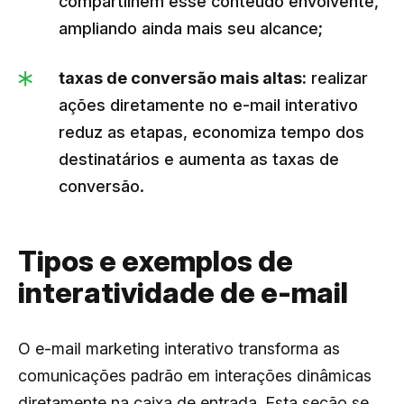
compartilhem esse conteúdo envolvente,
ampliando ainda mais seu alcance;
taxas de conversão mais altas:
realizar
ações diretamente no e-mail interativo
reduz as etapas, economiza tempo dos
destinatários e aumenta as taxas de
conversão.
Tipos e exemplos de
interatividade de e-mail
O e-mail marketing interativo transforma as
comunicações padrão em interações dinâmicas
diretamente na caixa de entrada. Esta seção se