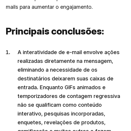
mails para aumentar o engajamento.
Principais conclusões:
A interatividade de e-mail envolve ações
realizadas diretamente na mensagem,
eliminando a necessidade de os
destinatários deixarem suas caixas de
entrada. Enquanto GIFs animados e
temporizadores de contagem regressiva
não se qualificam como conteúdo
interativo, pesquisas incorporadas,
enquetes, revelações de produtos,