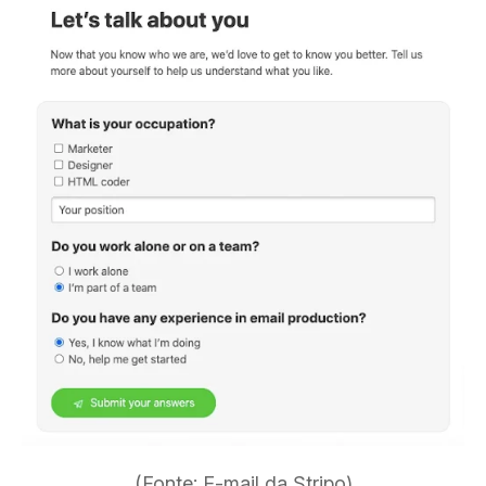
(Fonte: E-mail da Stripo)