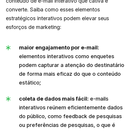
conteúdo de e-mail interativo que cativa e
converte. Saiba como esses elementos
estratégicos interativos podem elevar seus
esforços de marketing:
maior engajamento por e-mail:
elementos interativos como enquetes
podem capturar a atenção do destinatário
de forma mais eficaz do que o conteúdo
estático;
coleta de dados mais fácil:
e-mails
interativos reúnem eficientemente dados
do público, como feedback de pesquisas
ou preferências de pesquisas, o que é