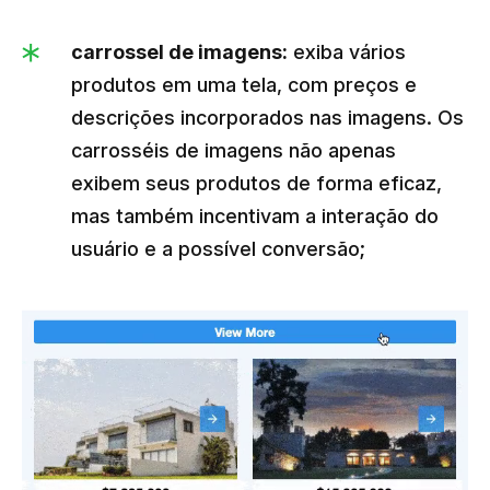
carrossel de imagens:
exiba vários
produtos em uma tela, com preços e
descrições incorporados nas imagens. Os
carrosséis de imagens não apenas
exibem seus produtos de forma eficaz,
mas também incentivam a interação do
usuário e a possível conversão;