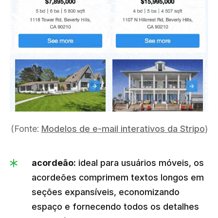
(Fonte:
Modelos de e-mail interativos da Stripo
)
acordeão:
ideal para usuários móveis, os
acordeões comprimem textos longos em
seções expansíveis, economizando
espaço e fornecendo todos os detalhes