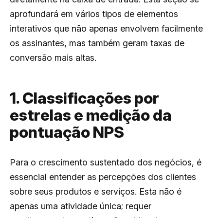
aprofundará em vários tipos de elementos
interativos que não apenas envolvem facilmente
os assinantes, mas também geram taxas de
conversão mais altas.
1. Classificações por
estrelas e medição da
pontuação NPS
Para o crescimento sustentado dos negócios, é
essencial entender as percepções dos clientes
sobre seus produtos e serviços. Esta não é
apenas uma atividade única; requer