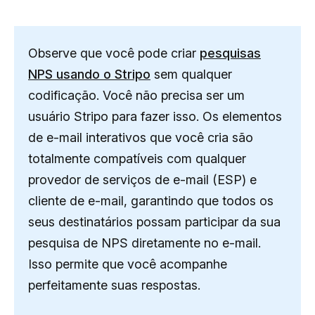
Observe que você pode criar
pesquisas
NPS usando o Stripo
sem qualquer
codificação. Você não precisa ser um
usuário Stripo para fazer isso. Os elementos
de e-mail interativos que você cria são
totalmente compatíveis com qualquer
provedor de serviços de e-mail (ESP) e
cliente de e-mail, garantindo que todos os
seus destinatários possam participar da sua
pesquisa de NPS diretamente no e-mail.
Isso permite que você acompanhe
perfeitamente suas respostas.