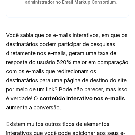
administrador no Email Markup Consortium.
Você sabia que os e-mails interativos, em que os
destinatários podem participar de pesquisas
diretamente nos e-mails, geram uma taxa de
resposta do usuário 520% maior em comparação
com os e-mails que redirecionam os
destinatários para uma página de destino do site
por meio de um link? Pode não parecer, mas isso
é verdade! O
conteúdo interativo nos e-mails
aumenta a conversão.
Existem muitos outros tipos de elementos
interativos que você pode adicionar aos seus e-