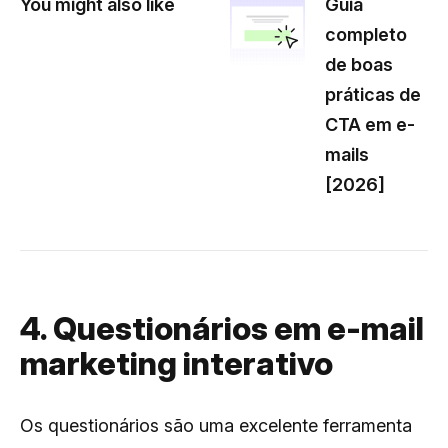
You might also like
Guia
completo
de boas
práticas de
CTA em e-
mails
[2026]
4. Questionários em e-mail
marketing interativo
Os questionários são uma excelente ferramenta