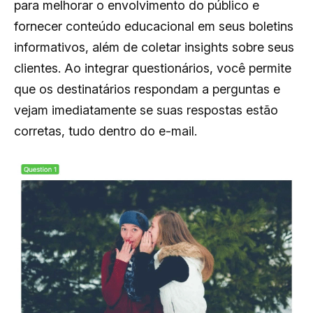
para melhorar o envolvimento do público e
fornecer conteúdo educacional em seus boletins
informativos, além de coletar insights sobre seus
clientes. Ao integrar questionários, você permite
que os destinatários respondam a perguntas e
vejam imediatamente se suas respostas estão
corretas, tudo dentro do e-mail.