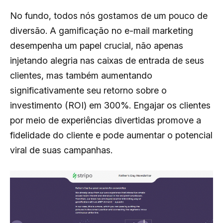
No fundo, todos nós gostamos de um pouco de
diversão. A gamificação no e-mail marketing
desempenha um papel crucial, não apenas
injetando alegria nas caixas de entrada de seus
clientes, mas também aumentando
significativamente seu retorno sobre o
investimento (ROI) em 300%. Engajar os clientes
por meio de experiências divertidas promove a
fidelidade do cliente e pode aumentar o potencial
viral de suas campanhas.