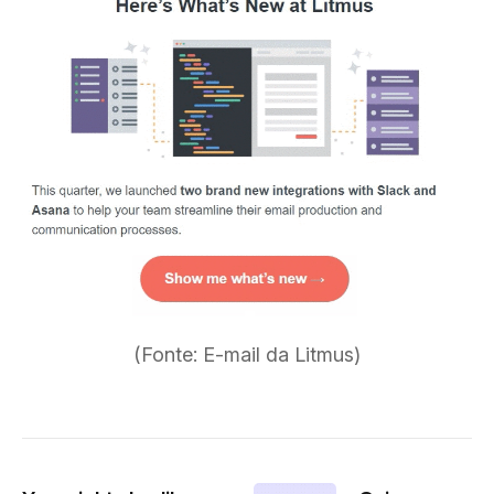
(Fonte: E-mail da Litmus)