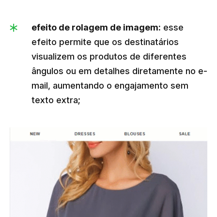
efeito de rolagem de imagem:
esse
efeito permite que os destinatários
visualizem os produtos de diferentes
ângulos ou em detalhes diretamente no e-
mail, aumentando o engajamento sem
texto extra;