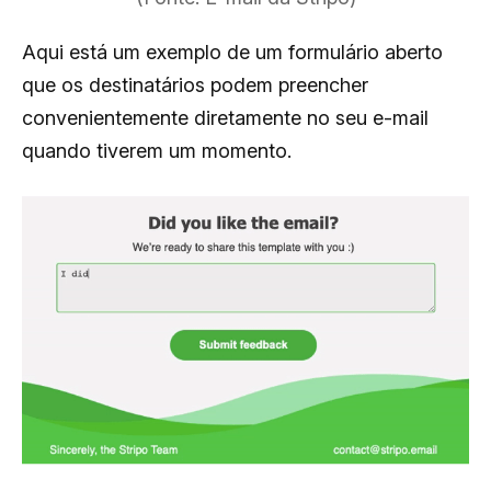
Aqui está um exemplo de um formulário aberto
que os destinatários podem preencher
convenientemente diretamente no seu e-mail
quando tiverem um momento.