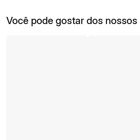
Você pode gostar dos nossos