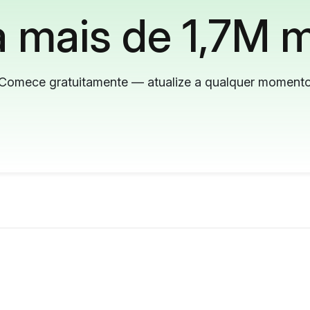
 mais de 1,7M m
Comece gratuitamente — atualize a qualquer moment