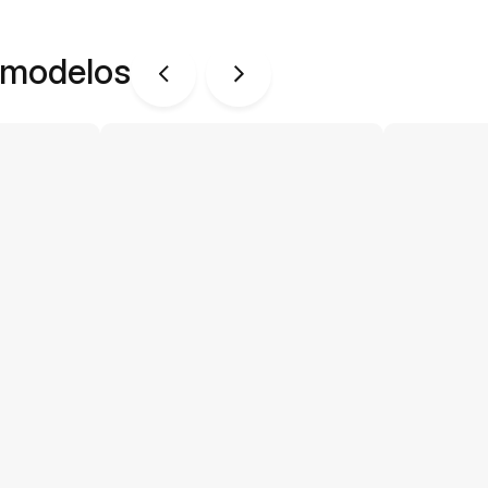
 modelos