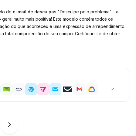
delo de
e-mail de desculpas
"Desculpe pelo problema" - a
 geral muito mais positiva! Este modelo contém todos os
cação do que aconteceu e uma expressão de arrependimento.
ua total compreensão de seu campo. Certifique-se de obter