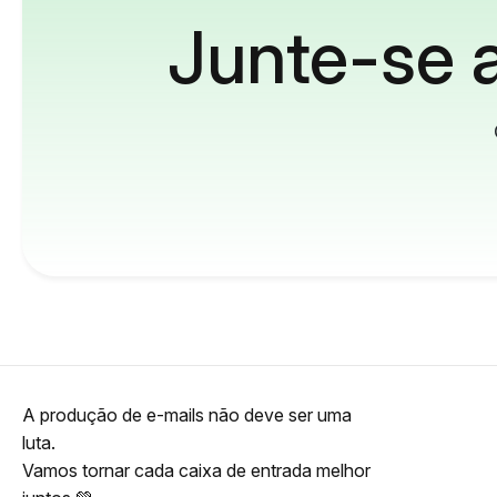
Junte-se a
A produção de e-mails não deve ser uma
luta.
Vamos tornar cada caixa de entrada melhor