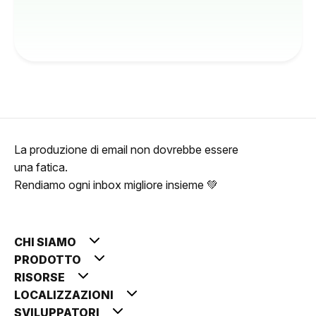
La produzione di email non dovrebbe essere
una fatica.
Rendiamo ogni inbox migliore insieme 💚
CHI SIAMO
PRODOTTO
RISORSE
LOCALIZZAZIONI
SVILUPPATORI