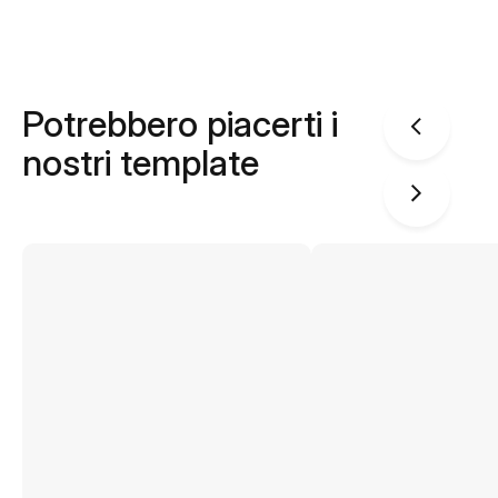
Potrebbero piacerti i
nostri template