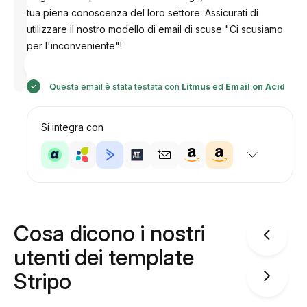
tua piena conoscenza del loro settore. Assicurati di
utilizzare il nostro modello di email di scuse "Ci scusiamo
per l'inconveniente"!
Progettato
da
Anastasiia
Questa email è stata testata con
Litmus
ed
Email on Acid
Si integra con
Cosa dicono i nostri
utenti dei template
Stripo