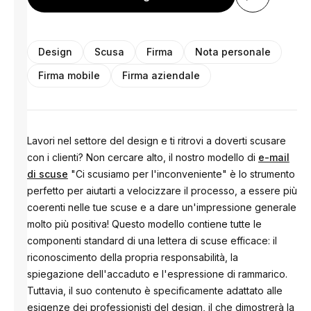
Design
Scusa
Firma
Nota personale
Firma mobile
Firma aziendale
Lavori nel settore del design e ti ritrovi a doverti scusare
con i clienti? Non cercare alto, il nostro modello di
e-mail
di scuse
"Ci scusiamo per l'inconveniente" è lo strumento
perfetto per aiutarti a velocizzare il processo, a essere più
coerenti nelle tue scuse e a dare un'impressione generale
molto più positiva! Questo modello contiene tutte le
componenti standard di una lettera di scuse efficace: il
riconoscimento della propria responsabilità, la
spiegazione dell'accaduto e l'espressione di rammarico.
Tuttavia, il suo contenuto è specificamente adattato alle
esigenze dei professionisti del design, il che dimostrerà la