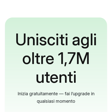
Unisciti agli
oltre 1,7M
utenti
Inizia gratuitamente — fai l’upgrade in
qualsiasi momento