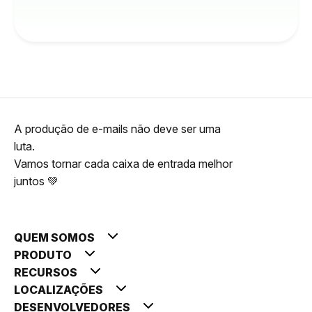
A produção de e-mails não deve ser uma
luta.
Vamos tornar cada caixa de entrada melhor
juntos 💚
QUEM SOMOS
PRODUTO
RECURSOS
LOCALIZAÇÕES
DESENVOLVEDORES