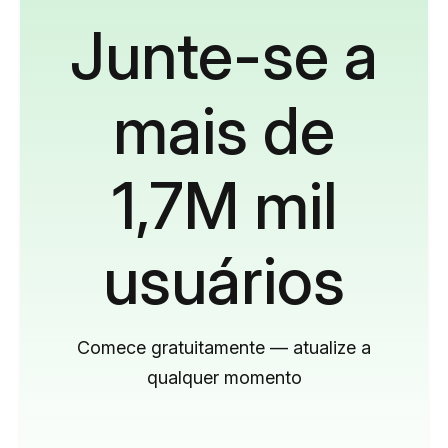
Junte-se a
mais de
1,7M mil
usuários
Comece gratuitamente — atualize a
qualquer momento