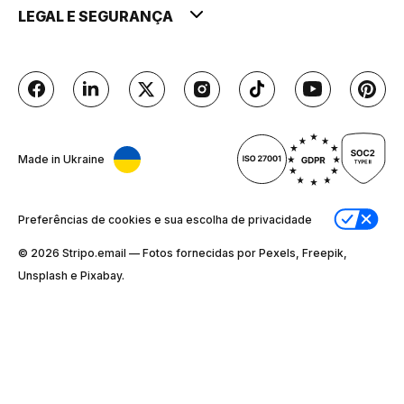
LEGAL E SEGURANÇA
Made in Ukraine
Preferências de cookies e sua escolha de privacidade
© 2026 Stripо.email — Fotos fornecidas por Pexels, Freepik,
Unsplash e Pixabay.