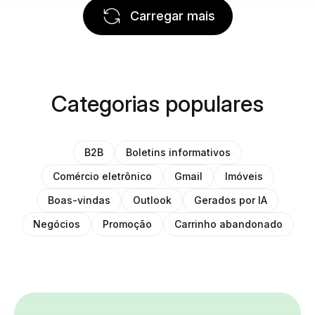
Carregar mais
Categorias populares
B2B
Boletins informativos
Comércio eletrônico
Gmail
Imóveis
Boas-vindas
Outlook
Gerados por IA
Negócios
Promoção
Carrinho abandonado