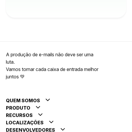
A produção de e-mails não deve ser uma
luta.
Vamos tornar cada caixa de entrada melhor
juntos 💚
QUEM SOMOS
PRODUTO
RECURSOS
LOCALIZAÇÕES
DESENVOLVEDORES