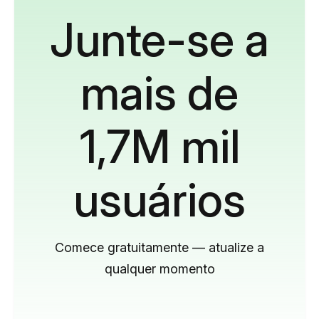
Junte-se a
mais de
1,7M mil
usuários
Comece gratuitamente — atualize a
qualquer momento