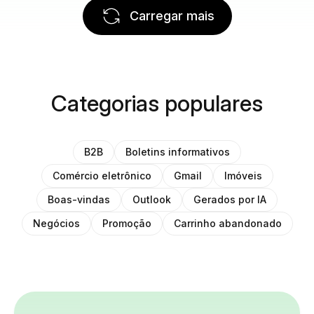
Carregar mais
Categorias populares
B2B
Boletins informativos
Comércio eletrônico
Gmail
Imóveis
Boas-vindas
Outlook
Gerados por IA
Negócios
Promoção
Carrinho abandonado