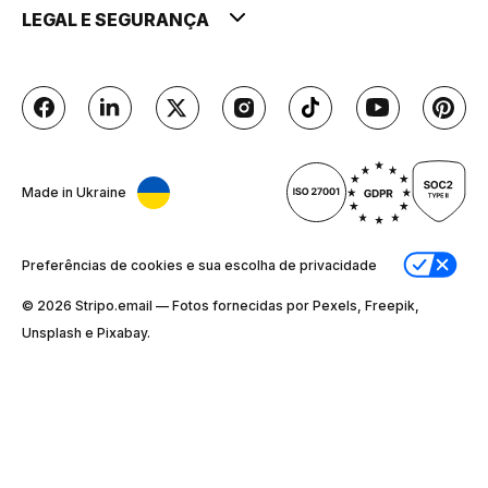
LEGAL E SEGURANÇA
Made in Ukraine
Preferências de cookies e sua escolha de privacidade
© 2026 Stripо.email — Fotos fornecidas por Pexels, Freepik,
Unsplash e Pixabay.