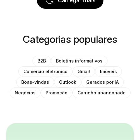
Carregar mais
Categorias populares
B2B
Boletins informativos
Comércio eletrônico
Gmail
Imóveis
Boas-vindas
Outlook
Gerados por IA
Negócios
Promoção
Carrinho abandonado