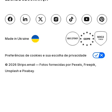
Made in Ukraine
Preferências de cookies e sua escolha de privacidade
© 2026 Stripо.email — Fotos fornecidas por Pexels, Freepik,
Unsplash e Pixabay.