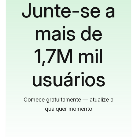
Junte-se a
mais de
1,7M mil
usuários
Comece gratuitamente — atualize a
qualquer momento