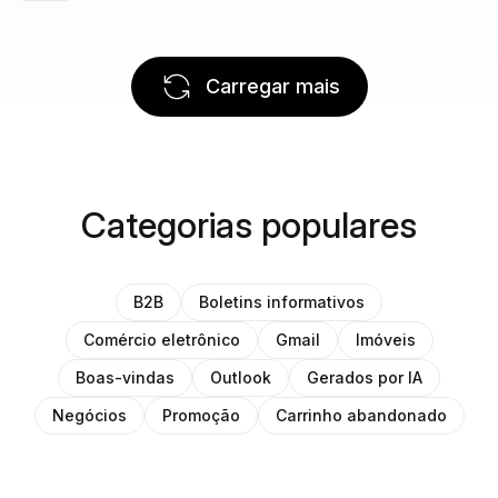
Carregar mais
Categorias populares
B2B
Boletins informativos
Comércio eletrônico
Gmail
Imóveis
Boas-vindas
Outlook
Gerados por IA
Negócios
Promoção
Carrinho abandonado