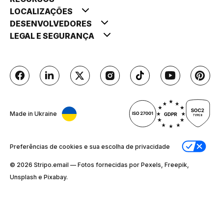
LOCALIZAÇÕES
DESENVOLVEDORES
LEGAL E SEGURANÇA
Made in Ukraine
Preferências de cookies e sua escolha de privacidade
© 2026 Stripо.email — Fotos fornecidas por Pexels, Freepik,
Unsplash e Pixabay.