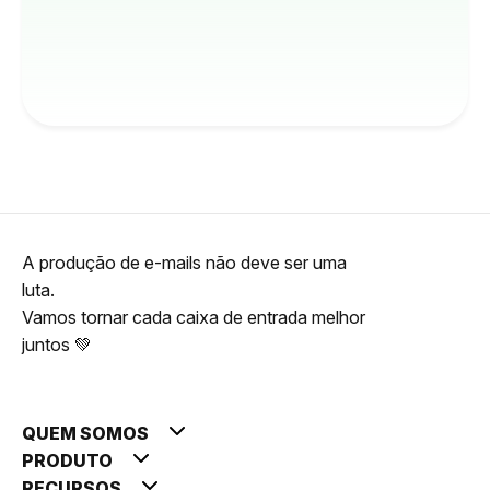
A produção de e-mails não deve ser uma
luta.
Vamos tornar cada caixa de entrada melhor
juntos 💚
QUEM SOMOS
PRODUTO
RECURSOS