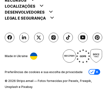
RECURSOS
LOCALIZAÇÕES
DESENVOLVEDORES
LEGAL E SEGURANÇA
Made in Ukraine
Preferências de cookies e sua escolha de privacidade
© 2026 Stripо.email — Fotos fornecidas por Pexels, Freepik,
Unsplash e Pixabay.