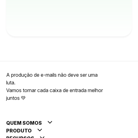
A produção de e-mails não deve ser uma
luta.
Vamos tornar cada caixa de entrada melhor
juntos 💚
QUEM SOMOS
PRODUTO