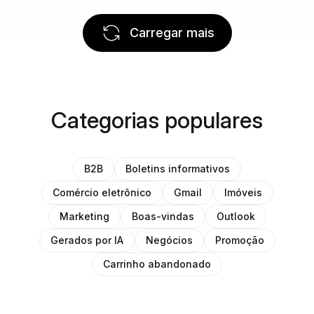
Carregar mais
Categorias populares
B2B
Boletins informativos
Comércio eletrônico
Gmail
Imóveis
Marketing
Boas-vindas
Outlook
Gerados por IA
Negócios
Promoção
Carrinho abandonado