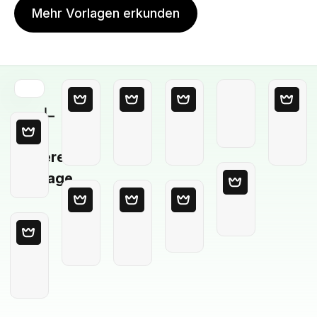
Mehr Vorlagen erkunden
Leere
Vorlage