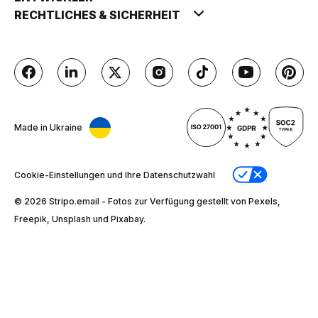
RECHTLICHES & SICHERHEIT
Made in Ukraine
Cookie-Einstellungen und Ihre Datenschutzwahl
© 2026 Stripо.email - Fotos zur Verfügung gestellt von Pexels,
Freepik, Unsplash und Pixabay.