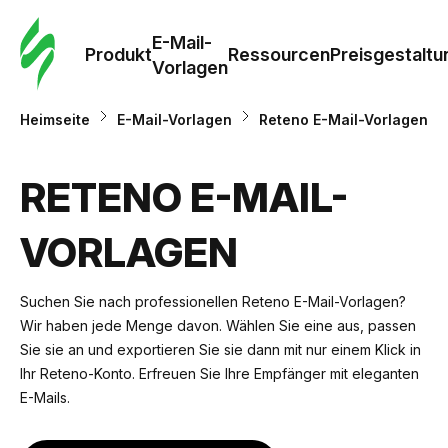
E-Mail-
Produkt
Ressourcen
Preisgestaltu
Vorlagen
Heimseite
E-Mail-Vorlagen
Reteno E-Mail-Vorlagen
RETENO E-MAIL-
VORLAGEN
Suchen Sie nach professionellen Reteno E-Mail-Vorlagen?
Wir haben jede Menge davon. Wählen Sie eine aus, passen
Sie sie an und exportieren Sie sie dann mit nur einem Klick in
Ihr Reteno-Konto. Erfreuen Sie Ihre Empfänger mit eleganten
E-Mails.