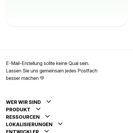
E-Mail-Erstellung sollte keine Qual sein.
Lassen Sie uns gemeinsam jedes Postfach
besser machen 💚
WER WIR SIND
PRODUKT
RESSOURCEN
LOKALISIERUNGEN
ENTWICKLER