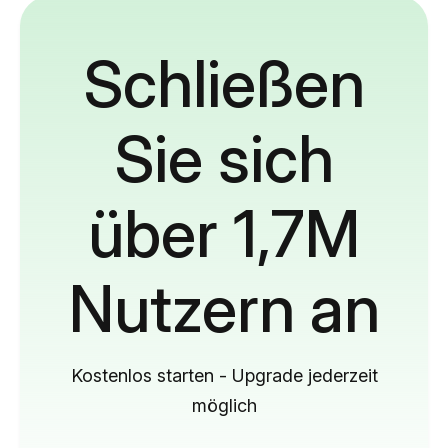
Schließen
Sie sich
über 1,7M
Nutzern an
Kostenlos starten - Upgrade jederzeit
möglich