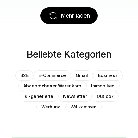
Mehr laden
Beliebte Kategorien
B2B
E-Commerce
Gmail
Business
Abgebrochener Warenkorb
Immobilien
KI-generierte
Newsletter
Outlook
Werbung
Willkommen