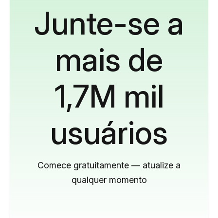
Junte-se a
mais de
1,7M mil
usuários
Comece gratuitamente — atualize a
qualquer momento