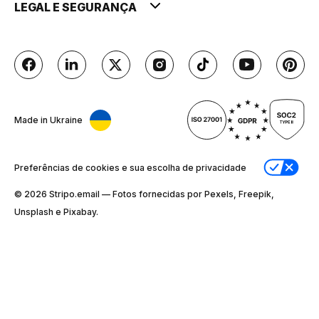
LEGAL E SEGURANÇA
Made in Ukraine
Preferências de cookies e sua escolha de privacidade
© 2026 Stripо.email — Fotos fornecidas por Pexels, Freepik,
Unsplash e Pixabay.