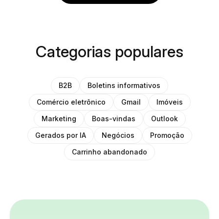
Categorias populares
B2B
Boletins informativos
Comércio eletrônico
Gmail
Imóveis
Marketing
Boas-vindas
Outlook
Gerados por IA
Negócios
Promoção
Carrinho abandonado