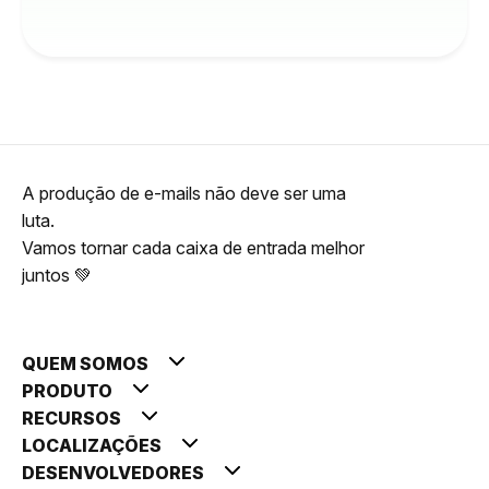
A produção de e-mails não deve ser uma
luta.
Vamos tornar cada caixa de entrada melhor
juntos 💚
QUEM SOMOS
PRODUTO
RECURSOS
LOCALIZAÇÕES
DESENVOLVEDORES