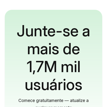
Junte-se a
mais de
1,7M mil
usuários
Comece gratuitamente — atualize a