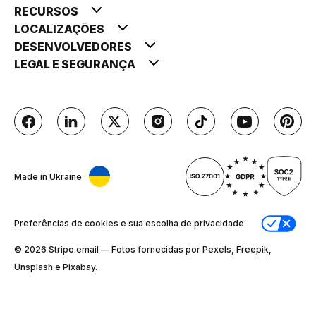
RECURSOS
LOCALIZAÇÕES
DESENVOLVEDORES
LEGAL E SEGURANÇA
Made in Ukraine
Preferências de cookies e sua escolha de privacidade
© 2026 Stripо.email — Fotos fornecidas por Pexels, Freepik,
Unsplash e Pixabay.