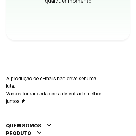
qualquer momento
A produção de e-mails não deve ser uma
luta.
Vamos tornar cada caixa de entrada melhor
juntos 💚
QUEM SOMOS
PRODUTO