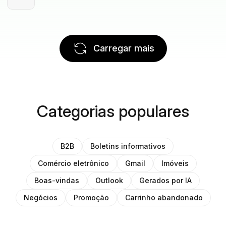
Carregar mais
Categorias populares
B2B
Boletins informativos
Comércio eletrônico
Gmail
Imóveis
Boas-vindas
Outlook
Gerados por IA
Negócios
Promoção
Carrinho abandonado