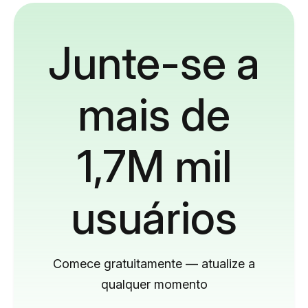
Junte-se a
mais de
1,7M mil
usuários
Comece gratuitamente — atualize a
qualquer momento