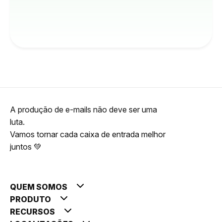
A produção de e-mails não deve ser uma
luta.
Vamos tornar cada caixa de entrada melhor
juntos 💚
QUEM SOMOS
PRODUTO
RECURSOS