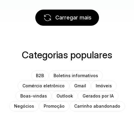
Carregar mais
Categorias populares
B2B
Boletins informativos
Comércio eletrônico
Gmail
Imóveis
Boas-vindas
Outlook
Gerados por IA
Negócios
Promoção
Carrinho abandonado