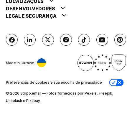
LOCALIZAÇÕES
DESENVOLVEDORES
LEGAL E SEGURANÇA
Made in Ukraine
Preferências de cookies e sua escolha de privacidade
© 2026 Stripо.email — Fotos fornecidas por Pexels, Freepik,
Unsplash e Pixabay.