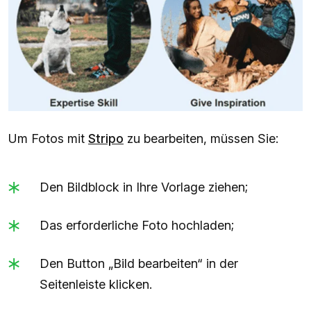
Um Fotos mit
Stripo
zu bearbeiten, müssen Sie:
Den Bildblock in Ihre Vorlage ziehen;
Das erforderliche Foto hochladen;
Den Button „Bild bearbeiten“ in der
Seitenleiste klicken.