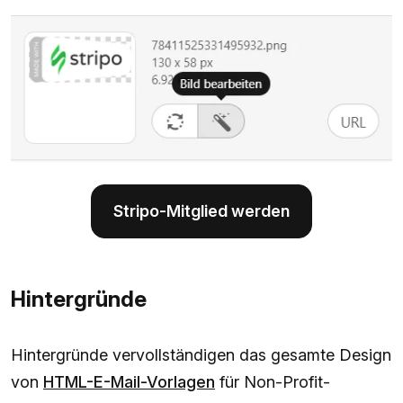
Stripo-Mitglied werden
Hintergründe
Hintergründe vervollständigen das gesamte Design
von
HTML-E-Mail-Vorlagen
für Non-Profit-