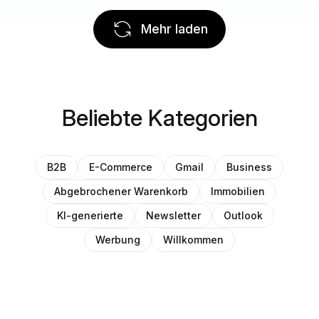
Mehr laden
Beliebte Kategorien
B2B
E-Commerce
Gmail
Business
Abgebrochener Warenkorb
Immobilien
KI-generierte
Newsletter
Outlook
Werbung
Willkommen