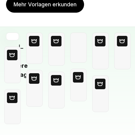
Mehr Vorlagen erkunden
Leere
Vorlage