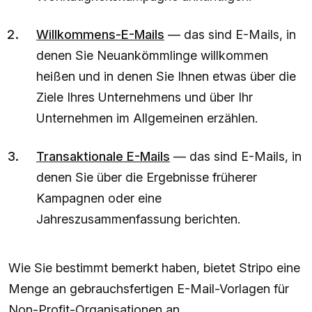
Willkommens-E-Mails
— das sind E-Mails, in
denen Sie Neuankömmlinge willkommen
heißen und in denen Sie Ihnen etwas über die
Ziele Ihres Unternehmens und über Ihr
Unternehmen im Allgemeinen erzählen.
Transaktionale E-Mails
— das sind E-Mails, in
denen Sie über die Ergebnisse früherer
Kampagnen oder eine
Jahreszusammenfassung berichten.
Wie Sie bestimmt bemerkt haben, bietet Stripo eine
Menge an gebrauchsfertigen E-Mail-Vorlagen für
Non-Profit-Organisationen an.