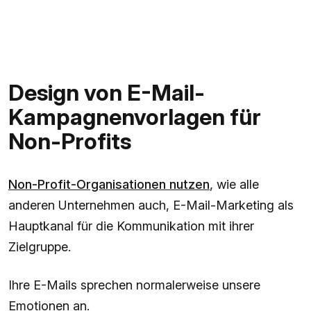
Design von E-Mail-
Kampagnenvorlagen für
Non-Profits
Non-Profit-Organisationen nutzen
, wie alle
anderen Unternehmen auch, E-Mail-Marketing als
Hauptkanal für die Kommunikation mit ihrer
Zielgruppe.
Ihre E-Mails sprechen normalerweise unsere
Emotionen an.