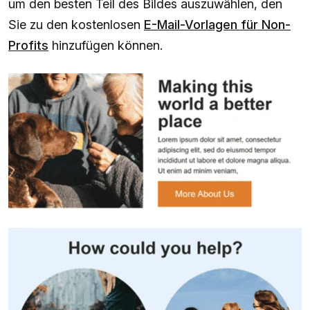
um den besten Teil des Bildes auszuwählen, den
Sie zu den kostenlosen
E-Mail-Vorlagen für Non-
Profits
hinzufügen können.