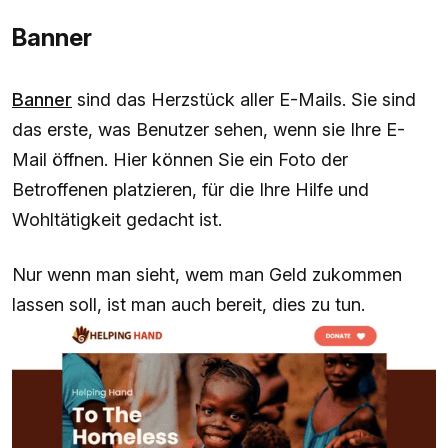
Banner
Banner
sind das Herzstück aller E-Mails. Sie sind
das erste, was Benutzer sehen, wenn sie Ihre E-
Mail öffnen. Hier können Sie ein Foto der
Betroffenen platzieren, für die Ihre Hilfe und
Wohltätigkeit gedacht ist.
Nur wenn man sieht, wem man Geld zukommen
lassen soll, ist man auch bereit, dies zu tun.