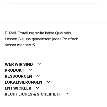
E-Mail-Erstellung sollte keine Qual sein.
Lassen Sie uns gemeinsam jedes Postfach
besser machen 💚
WER WIR SIND
PRODUKT
RESSOURCEN
LOKALISIERUNGEN
ENTWICKLER
RECHTLICHES & SICHERHEIT