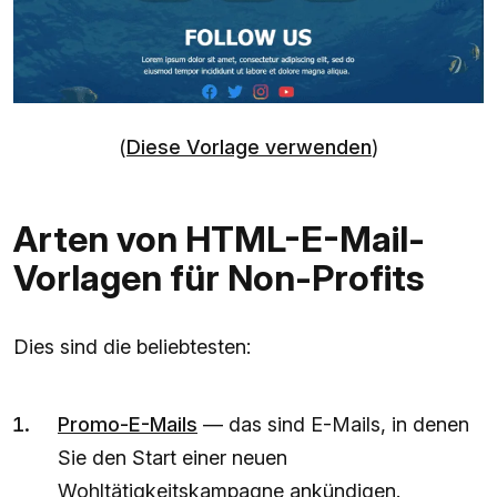
(
Diese Vorlage verwenden
)
Arten von HTML-E-Mail-
Vorlagen für Non-Profits
Dies sind die beliebtesten:
Promo-E-Mails
— das sind E-Mails, in denen
Sie den Start einer neuen
Wohltätigkeitskampagne ankündigen.