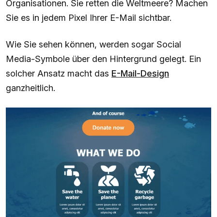
Organisationen. Sie retten die Weltmeere? Machen
Sie es in jedem Pixel Ihrer E-Mail sichtbar.
Wie Sie sehen können, werden sogar Social
Media-Symbole über den Hintergrund gelegt. Ein
solcher Ansatz macht das
E-Mail-Design
ganzheitlich.