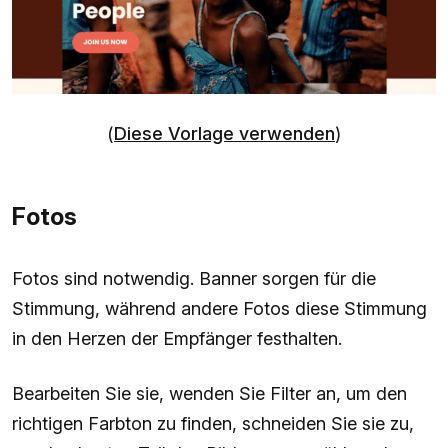
(
Diese Vorlage verwenden
)
Fotos
Fotos sind notwendig. Banner sorgen für die
Stimmung, während andere Fotos diese Stimmung
in den Herzen der Empfänger festhalten.
Bearbeiten Sie sie, wenden Sie Filter an, um den
richtigen Farbton zu finden, schneiden Sie sie zu,