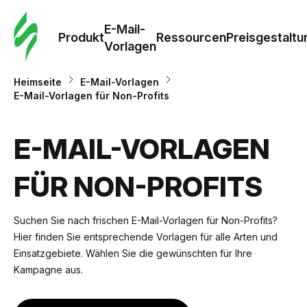
E-Mail-
Produkt
Ressourcen
Preisgestaltu
Vorlagen
Heimseite
E-Mail-Vorlagen
E-Mail-Vorlagen für Non-Profits
E-MAIL-VORLAGEN
FÜR NON-PROFITS
Suchen Sie nach frischen E-Mail-Vorlagen für Non-Profits?
Hier finden Sie entsprechende Vorlagen für alle Arten und
Einsatzgebiete. Wählen Sie die gewünschten für Ihre
Kampagne aus.