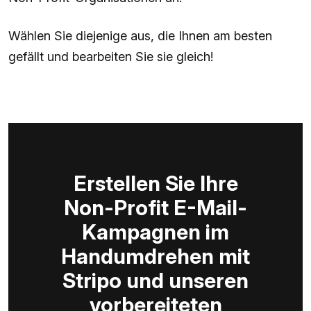
Wählen Sie diejenige aus, die Ihnen am besten
gefällt und bearbeiten Sie sie gleich!
Erstellen Sie Ihre
Non-Profit E-Mail-
Kampagnen im
Handumdrehen mit
Stripo und unseren
vorbereiteten