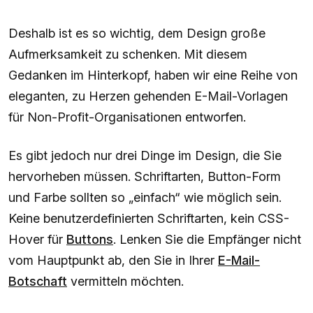
Deshalb ist es so wichtig, dem Design große
Aufmerksamkeit zu schenken. Mit diesem
Gedanken im Hinterkopf, haben wir eine Reihe von
eleganten, zu Herzen gehenden E-Mail-Vorlagen
für Non-Profit-Organisationen entworfen.
Es gibt jedoch nur drei Dinge im Design, die Sie
hervorheben müssen. Schriftarten, Button-Form
und Farbe sollten so „einfach“ wie möglich sein.
Keine benutzerdefinierten Schriftarten, kein CSS-
Hover für
Buttons
. Lenken Sie die Empfänger nicht
vom Hauptpunkt ab, den Sie in Ihrer
E-Mail-
Botschaft
vermitteln möchten.