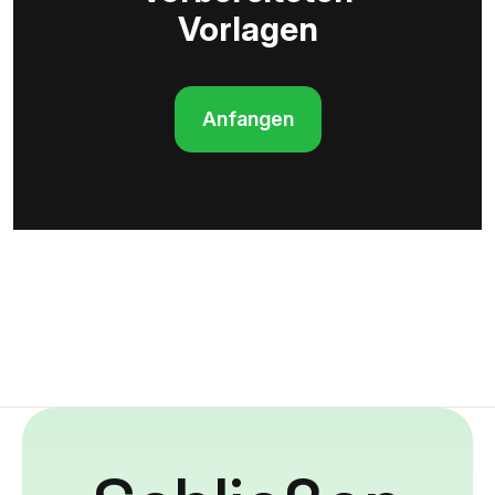
Vorlagen
Anfangen