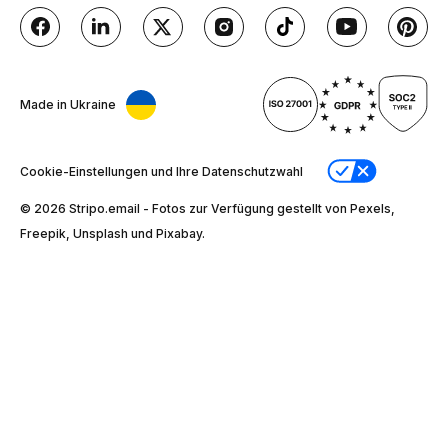
Made in Ukraine
Cookie-Einstellungen und Ihre Datenschutzwahl
© 2026 Stripо.email - Fotos zur Verfügung gestellt von Pexels,
Freepik, Unsplash und Pixabay.