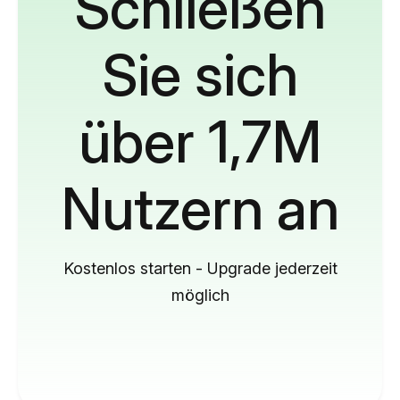
Schließen
Sie sich
über 1,7M
Nutzern an
Kostenlos starten - Upgrade jederzeit
möglich