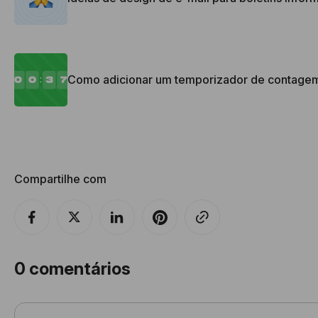
Como adicionar um temporizador de contagem 
Compartilhe com
0
comentários