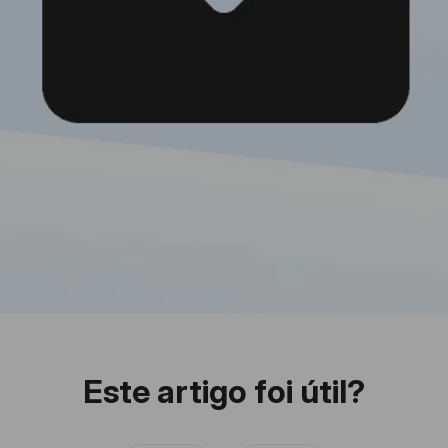
Este artigo foi útil?