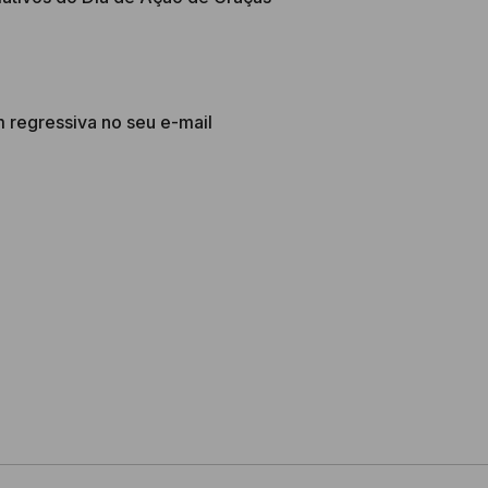
regressiva no seu e-mail