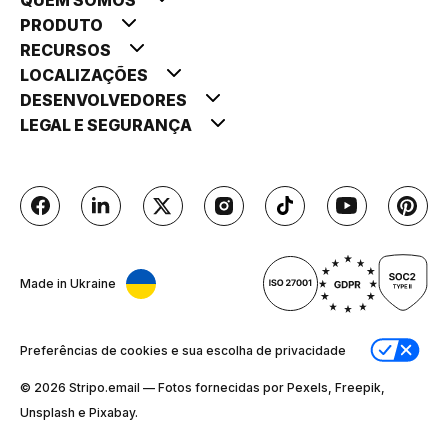
PRODUTO
RECURSOS
LOCALIZAÇÕES
DESENVOLVEDORES
LEGAL E SEGURANÇA
Made in Ukraine
Preferências de cookies e sua escolha de privacidade
© 2026 Stripо.email — Fotos fornecidas por Pexels, Freepik,
Unsplash e Pixabay.