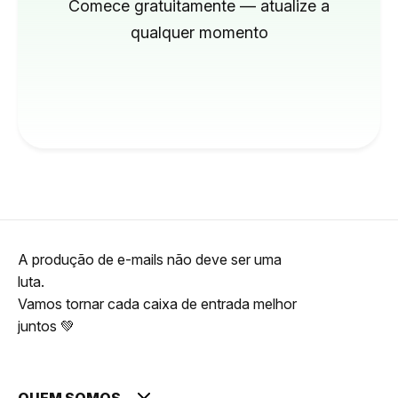
Comece gratuitamente — atualize a
qualquer momento
A produção de e-mails não deve ser uma
luta.
Vamos tornar cada caixa de entrada melhor
juntos 💚
QUEM SOMOS