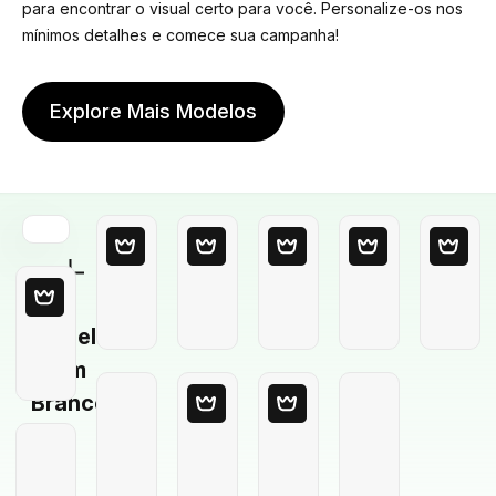
para encontrar o visual certo para você. Personalize-os nos
mínimos detalhes e comece sua campanha!
Explore Mais Modelos
Modelo
em
Branco