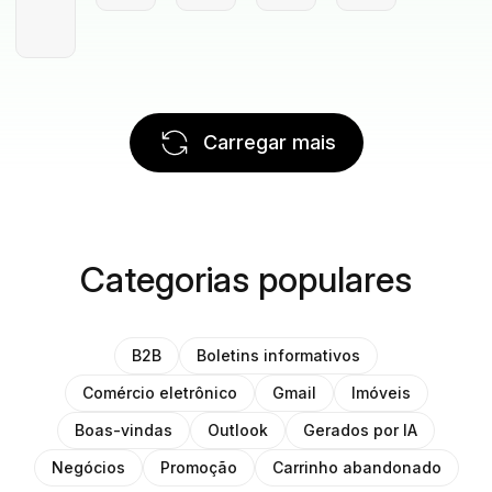
Carregar mais
Categorias populares
B2B
Boletins informativos
Comércio eletrônico
Gmail
Imóveis
Boas-vindas
Outlook
Gerados por IA
Negócios
Promoção
Carrinho abandonado