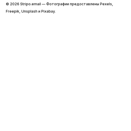
© 2026 Stripо.email — Фотографии предоставлены Pexels,
Freepik, Unsplash и Pixabay.