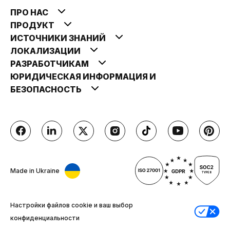
ПРО НАС
ПРОДУКТ
ИСТОЧНИКИ ЗНАНИЙ
ЛОКАЛИЗАЦИИ
РАЗРАБОТЧИКАМ
ЮРИДИЧЕСКАЯ ИНФОРМАЦИЯ И
БЕЗОПАСНОСТЬ
Made in Ukraine
Настройки файлов cookie и ваш выбор
конфиденциальности