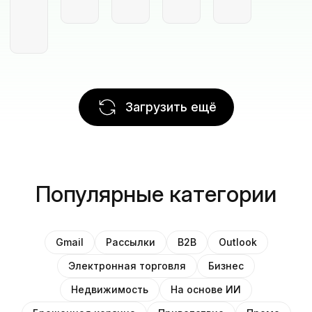
Загрузить ещё
Популярные категории
Gmail
Рассылки
B2B
Outlook
Электронная торговля
Бизнес
Недвижимость
На основе ИИ