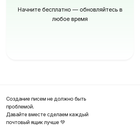
Начните бесплатно — обновляйтесь в
любое время
Создание писем не должно быть
проблемой.
Давайте вместе сделаем каждый
почтовый ящик лучше 💚