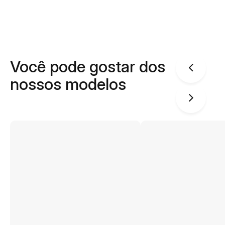
Você pode gostar dos
nossos modelos