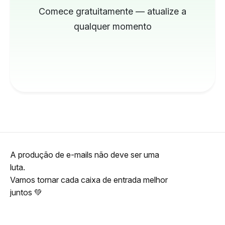
Comece gratuitamente — atualize a
qualquer momento
A produção de e-mails não deve ser uma
luta.
Vamos tornar cada caixa de entrada melhor
juntos 💚