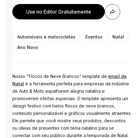
Use no Editor Gratuitamente
Automóveis e motocicletas
Eventos
Natal
Ano Novo
Nosso "Flocos de Neve Brancos" template de
email de
Natal
é a ferramenta perfeita para empresas da indústria
de Auto & Moto espalharem alegria natalina e
promoverem ofertas especiais. O template apresenta um
design festivo com belos flocos de neve brancos,
conteúdo personalizável e gráficos visualmente atraentes.
Ele permite que você mostre seus produtos, descontos
ou ideias de presentes com tema natalino para se
conectar com seu público durante a temporada de Natal.