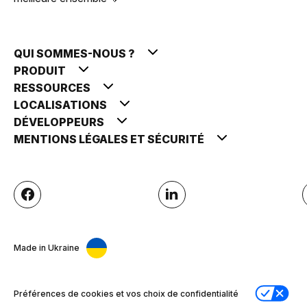
QUI SOMMES-NOUS ?
PRODUIT
RESSOURCES
LOCALISATIONS
DÉVELOPPEURS
MENTIONS LÉGALES ET SÉCURITÉ
Made in Ukraine
Préférences de cookies et vos choix de confidentialité