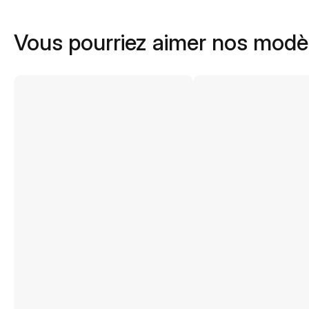
Vous pourriez aimer nos modè