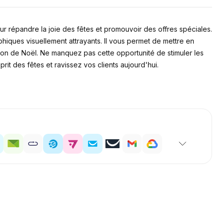
ur répandre la joie des fêtes et promouvoir des offres spéciales.
iques visuellement attrayants. Il vous permet de mettre en
ison de Noël. Ne manquez pas cette opportunité de stimuler les
t des fêtes et ravissez vos clients aujourd'hui.