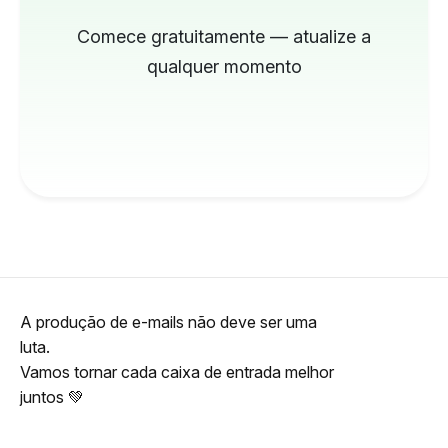
Comece gratuitamente — atualize a
qualquer momento
A produção de e-mails não deve ser uma
luta.
Vamos tornar cada caixa de entrada melhor
juntos 💚