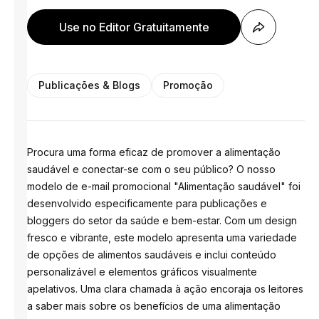
Use no Editor Gratuitamente
Publicações & Blogs
Promoção
Procura uma forma eficaz de promover a alimentação
saudável e conectar-se com o seu público? O nosso
modelo de e-mail promocional "Alimentação saudável" foi
desenvolvido especificamente para publicações e
bloggers do setor da saúde e bem-estar. Com um design
fresco e vibrante, este modelo apresenta uma variedade
de opções de alimentos saudáveis e inclui conteúdo
personalizável e elementos gráficos visualmente
apelativos. Uma clara chamada à ação encoraja os leitores
a saber mais sobre os benefícios de uma alimentação