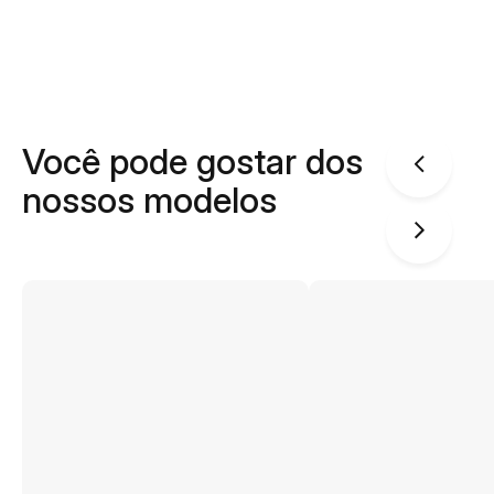
Você pode gostar dos
nossos modelos