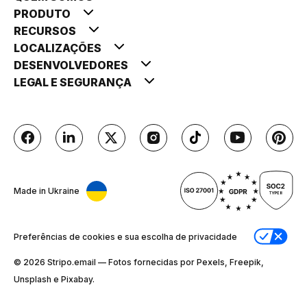
PRODUTO
RECURSOS
LOCALIZAÇÕES
DESENVOLVEDORES
LEGAL E SEGURANÇA
Made in Ukraine
Preferências de cookies e sua escolha de privacidade
© 2026 Stripо.email — Fotos fornecidas por Pexels, Freepik,
Unsplash e Pixabay.