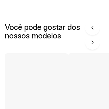
Você pode gostar dos
nossos modelos