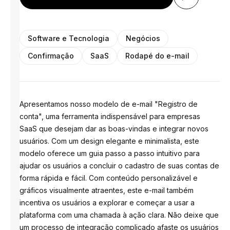
Software e Tecnologia
Negócios
Confirmação
SaaS
Rodapé do e-mail
Apresentamos nosso modelo de e-mail "Registro de
conta", uma ferramenta indispensável para empresas
SaaS que desejam dar as boas-vindas e integrar novos
usuários. Com um design elegante e minimalista, este
modelo oferece um guia passo a passo intuitivo para
ajudar os usuários a concluir o cadastro de suas contas de
forma rápida e fácil. Com conteúdo personalizável e
gráficos visualmente atraentes, este e-mail também
incentiva os usuários a explorar e começar a usar a
plataforma com uma chamada à ação clara. Não deixe que
um processo de integração complicado afaste os usuários