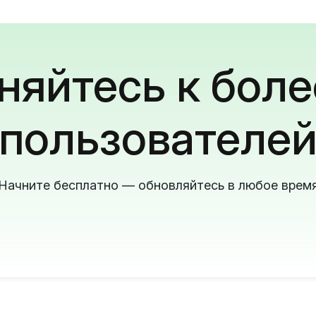
яйтесь к боле
пользователе
Начните бесплатно — обновляйтесь в любое врем