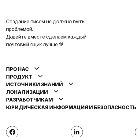
Создание писем не должно быть
проблемой.
Давайте вместе сделаем каждый
почтовый ящик лучше 💚
ПРО НАС
ПРОДУКТ
ИСТОЧНИКИ ЗНАНИЙ
ЛОКАЛИЗАЦИИ
РАЗРАБОТЧИКАМ
ЮРИДИЧЕСКАЯ ИНФОРМАЦИЯ И БЕЗОПАСНОСТ