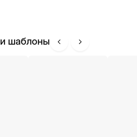
ши шаблоны