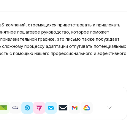
aS-компаний, стремящихся приветствовать и привлекать
понятное пошаговое руководство, которое поможет
 привлекательной графике, это письмо также побуждает
те сложному процессу адаптации отпугивать потенциальных
ость с помощью нашего профессионального и эффективного