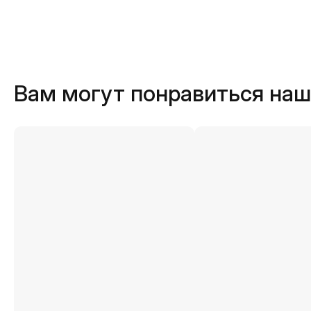
Вам могут понравиться на