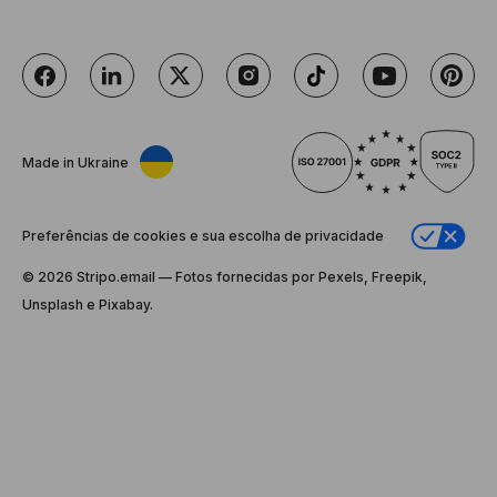
Made in Ukraine
Preferências de cookies e sua escolha de privacidade
© 2026 Stripо.email — Fotos fornecidas por Pexels, Freepik,
Unsplash e Pixabay.