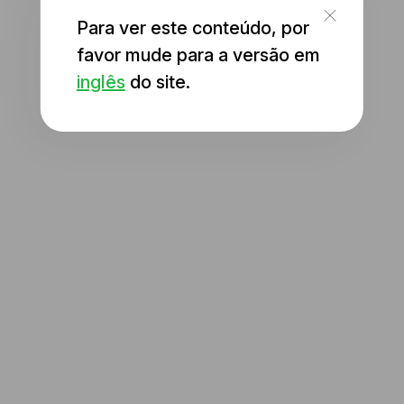
Para ver este conteúdo, por
favor mude para a versão em
inglês
do site.