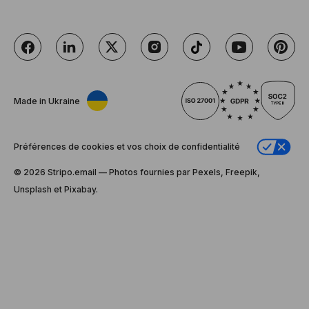
Made in Ukraine
Préférences de cookies et vos choix de confidentialité
© 2026 Stripо.email — Photos fournies par Pexels, Freepik,
Unsplash et Pixabay.