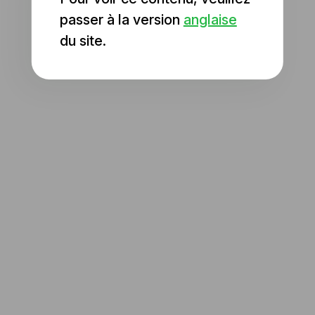
passer à la version
anglaise
du site.