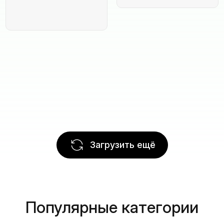
Загрузить ещё
Популярные категории