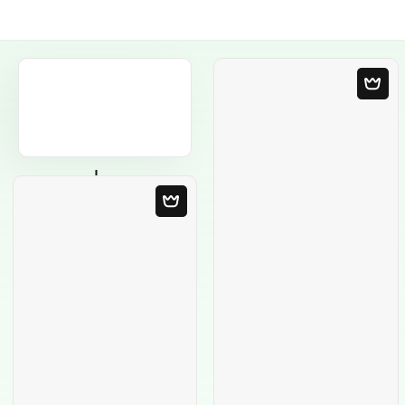
Пустой шаблон