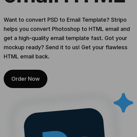
Want to convert PSD to Email Template? Stripo
helps you convert Photoshop to HTML email and
get a high-quality email template fast. Got your
mockup ready? Send it to us! Get your flawless
HTML email back.
Order Now