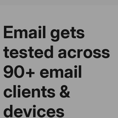
Email gets
tested across
90+ email
clients &
devices