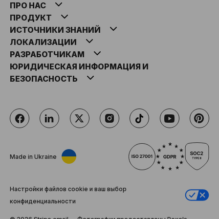
ПРО НАС
ПРОДУКТ
ИСТОЧНИКИ ЗНАНИЙ
ЛОКАЛИЗАЦИИ
РАЗРАБОТЧИКАМ
ЮРИДИЧЕСКАЯ ИНФОРМАЦИЯ И
БЕЗОПАСНОСТЬ
Made in Ukraine
Настройки файлов cookie и ваш выбор
конфиденциальности