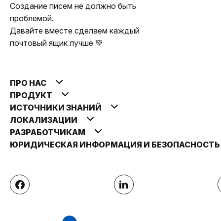
Создание писем не должно быть
проблемой.
Давайте вместе сделаем каждый
почтовый ящик лучше 💚
ПРО НАС
ПРОДУКТ
ИСТОЧНИКИ ЗНАНИЙ
ЛОКАЛИЗАЦИИ
РАЗРАБОТЧИКАМ
ЮРИДИЧЕСКАЯ ИНФОРМАЦИЯ И БЕЗОПАСНОСТ