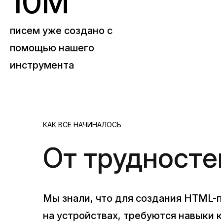
10М
писем уже создано с
помощью нашего
инструмента
КАК ВСЕ НАЧИНАЛОСЬ
От трудностей
Мы знали, что для создания HTML-п
на устройствах, требуются навыки 