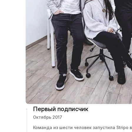
Первый подписчик
Октябрь 2017
Команда из шести человек запустила Stripo 