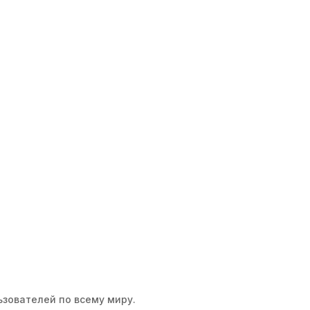
ьзователей по всему миру.