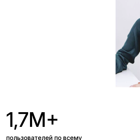
1,7M+
пользователей по всему