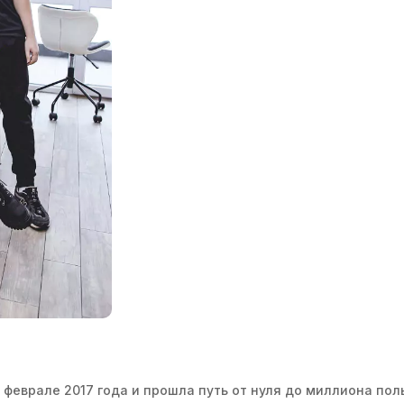
в феврале 2017 года и прошла путь от нуля до миллиона пол