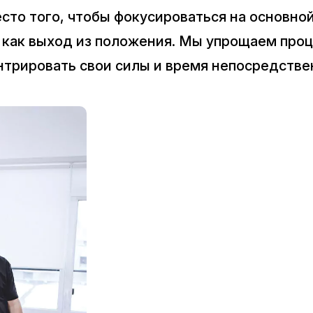
сто того, чтобы фокусироваться на основно
т как выход из положения. Мы упрощаем проц
трировать свои силы и время непосредстве