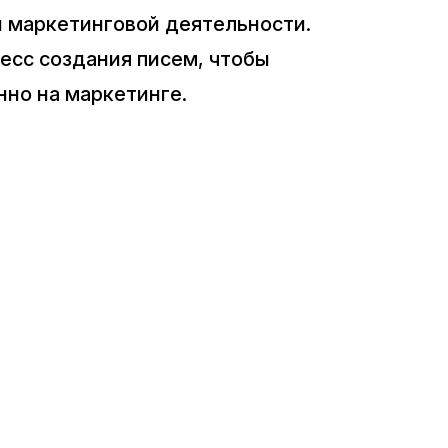
й маркетинговой деятельности.
есс создания писем, чтобы
нно на маркетинге.