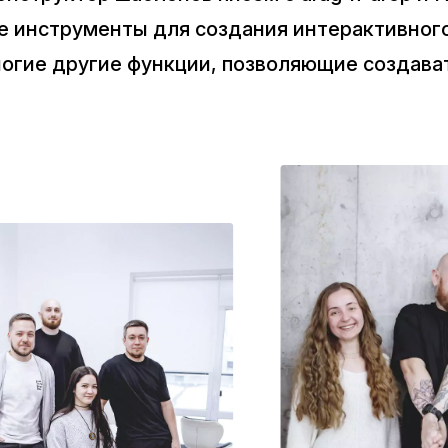
се инструменты для создания интерактивног
ногие другие функции, позволяющие создава