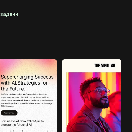
задачи.