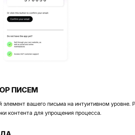
ОР ПИСЕМ
 элемент вашего письма на интуитивном уровне. 
оки контента для упрощения процесса.
ОДА