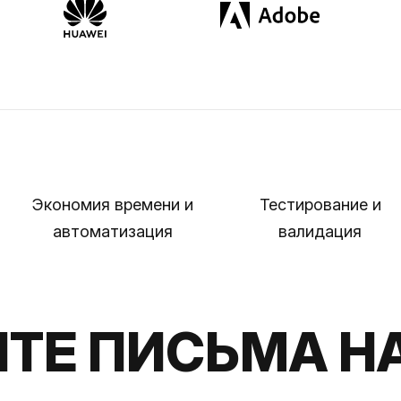
Экономия времени и
Тестирование и
автоматизация
валидация
ТЕ ПИСЬМА Н