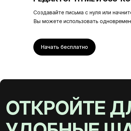
Создавайте письма с нуля или начнит
Вы можете использовать одновремен
Начать бесплатно
ОТКРОЙТЕ Д
УДОБНЫЕ Ш