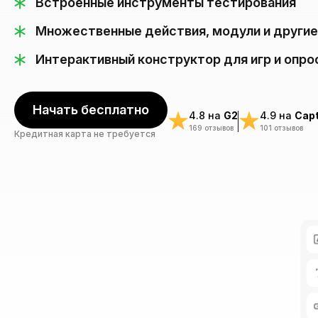
Встроенные инструменты тестирования
Множественные действия, модули и други
Интерактивный конструктор для игр и опро
Начать бесплатно
4.8 на
G2
4.9 на
Capt
169 отзывов
101 отзывов
Кредитная карта не требуется