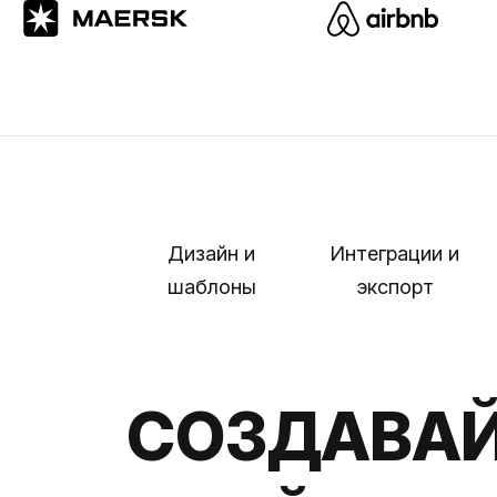
Дизайн и
Интеграции и
шаблоны
экспорт
СОЗДАВАЙ