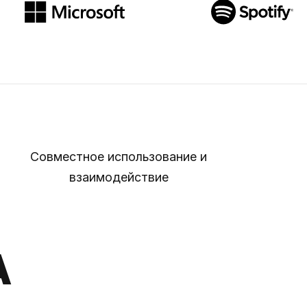
Совместное использование и
взаимодействие
А