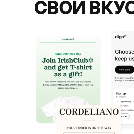
СВОЙ ВКУ