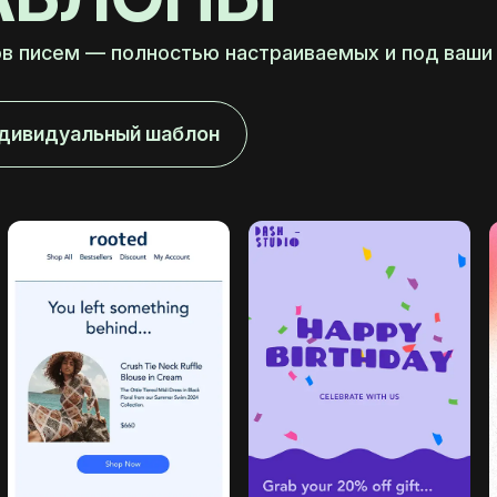
в писем — полностью настраиваемых и под ваши 
ндивидуальный шаблон