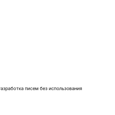
Разработка писем без использования