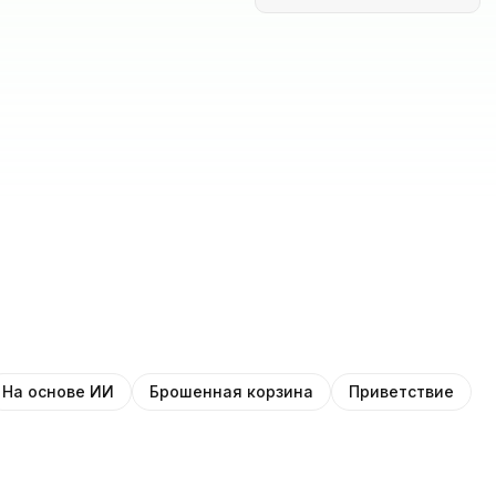
На основе ИИ
Брошенная корзина
Приветствие