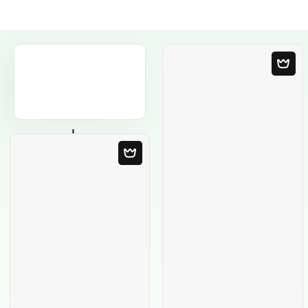
Пустой шаблон