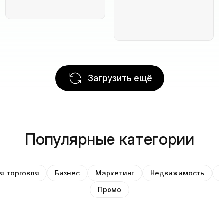
Загрузить ещё
Популярные категории
я торговля
Бизнес
Маркетинг
Недвижимость
Промо