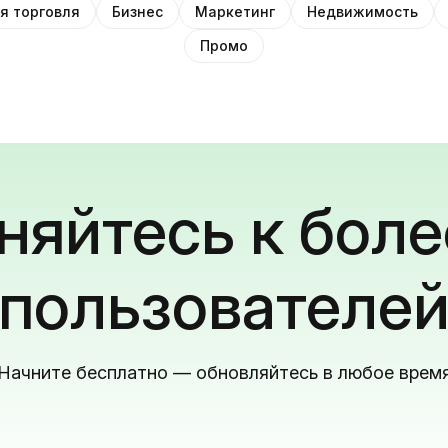
я торговля
Бизнес
Маркетинг
Недвижимость
Промо
яйтесь к боле
пользователе
Начните бесплатно — обновляйтесь в любое врем