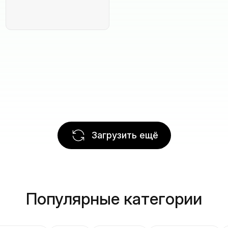
Загрузить ещё
Популярные категории