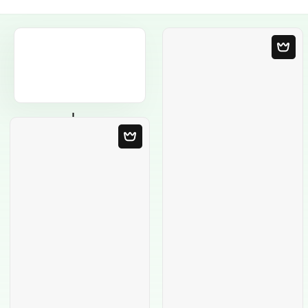
Пустой шаблон