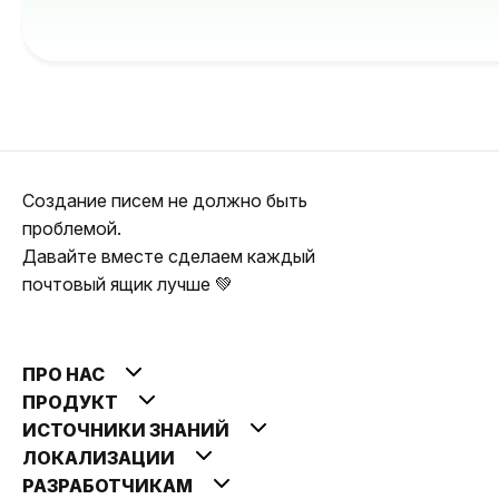
Создание писем не должно быть
проблемой.
Давайте вместе сделаем каждый
почтовый ящик лучше 💚
ПРО НАС
ПРОДУКТ
ИСТОЧНИКИ ЗНАНИЙ
ЛОКАЛИЗАЦИИ
РАЗРАБОТЧИКАМ