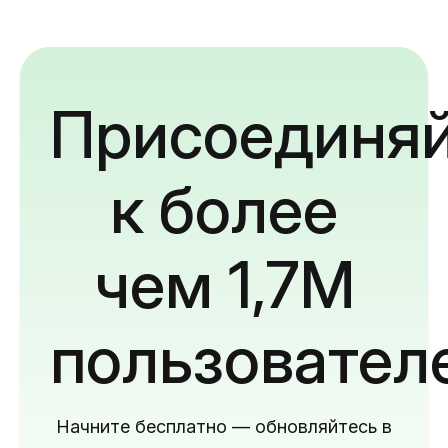
Присоединяй
к более
чем 1,7M
пользовател
Начните бесплатно — обновляйтесь в