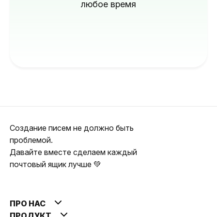
любое время
Создание писем не должно быть
проблемой.
Давайте вместе сделаем каждый
почтовый ящик лучше 💚
ПРО НАС
ПРОДУКТ