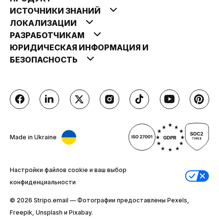
ИСТОЧНИКИ ЗНАНИЙ
ЛОКАЛИЗАЦИИ
РАЗРАБОТЧИКАМ
ЮРИДИЧЕСКАЯ ИНФОРМАЦИЯ И
БЕЗОПАСНОСТЬ
Made in Ukraine
Настройки файлов cookie и ваш выбор
конфиденциальности
© 2026 Stripо.email — Фотографии предоставлены Pexels,
Freepik, Unsplash и Pixabay.