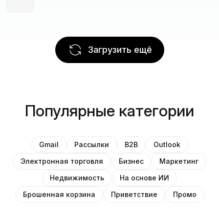
Загрузить ещё
Популярные категории
Gmail
Рассылки
B2B
Outlook
Электронная торговля
Бизнес
Маркетинг
Недвижимость
На основе ИИ
Брошенная корзина
Приветствие
Промо